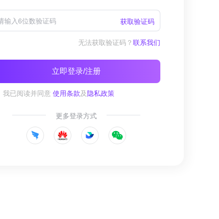
获取验证码
无法获取验证码？
联系我们
立即登录/注册
我已阅读并同意
使用条款
及
隐私政策
更多登录方式