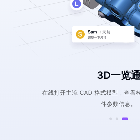
3D一览
在线打开主流 CAD 格式模型，查
件参数信息。