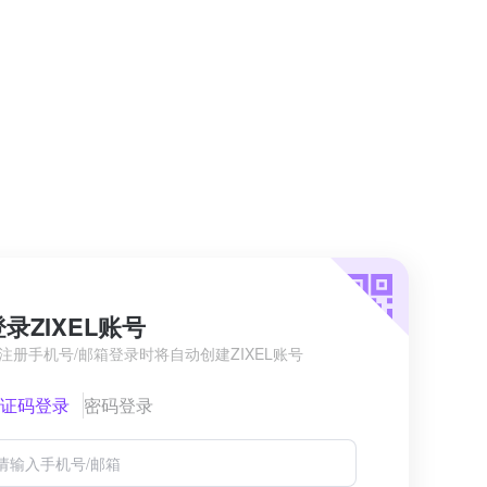
登录ZIXEL账号
注册手机号/邮箱登录时将自动创建ZIXEL账号
证码登录
密码登录