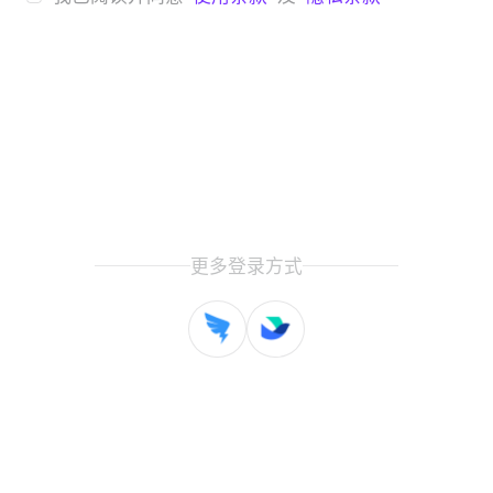
更多登录方式