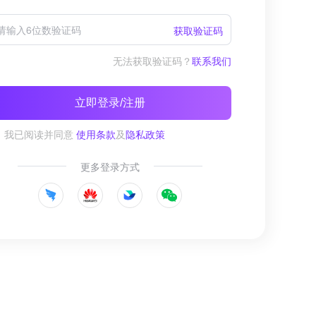
获取验证码
无法获取验证码？
联系我们
立即登录/注册
我已阅读并同意
使用条款
及
隐私政策
更多登录方式