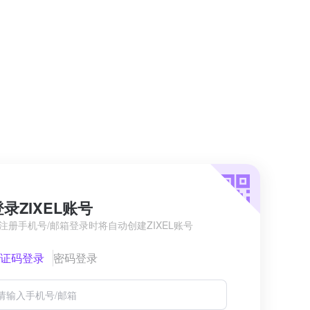
登录ZIXEL账号
注册手机号/邮箱登录时将自动创建ZIXEL账号
证码登录
密码登录