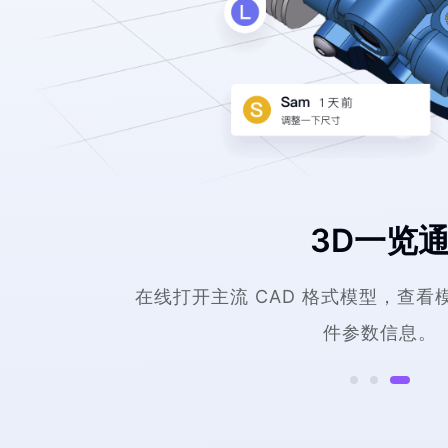
3D一览
在线打开主流 CAD 格式模型，查
件参数信息。