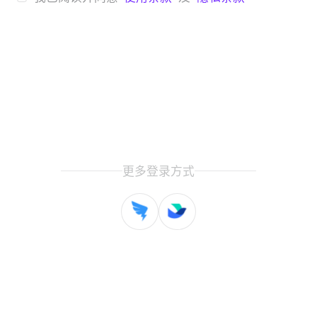
更多登录方式