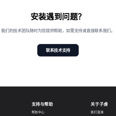
安装遇到问题？
我们的技术团队随时为您提供帮助，如需支持请直接联系我们。
联系技术支持
支持与帮助
关于子虔
帮助中心
我们是谁