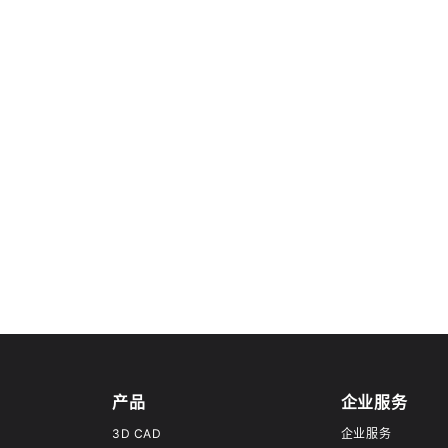
产品
企业服务
3D CAD
企业服务