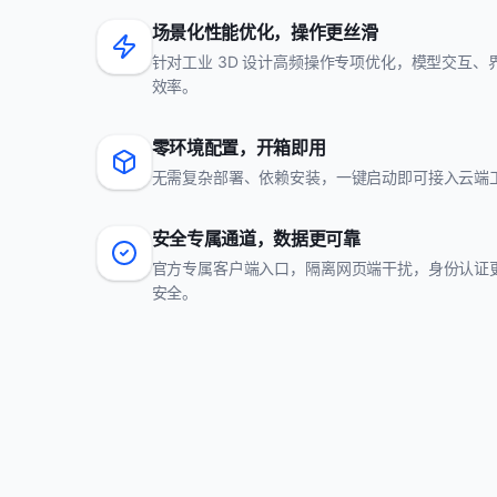
场景化性能优化，操作更丝滑
针对工业 3D 设计高频操作专项优化，模型交互
效率。
零环境配置，开箱即用
无需复杂部署、依赖安装，一键启动即可接入云端
安全专属通道，数据更可靠
官方专属客户端入口，隔离网页端干扰，身份认证
安全。