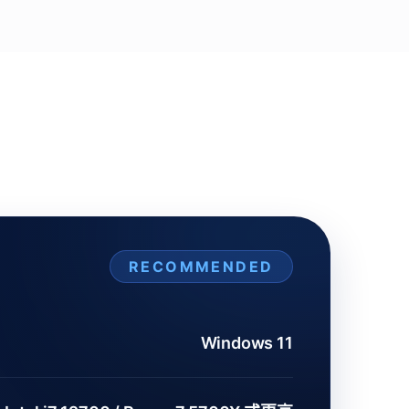
RECOMMENDED
Windows 11