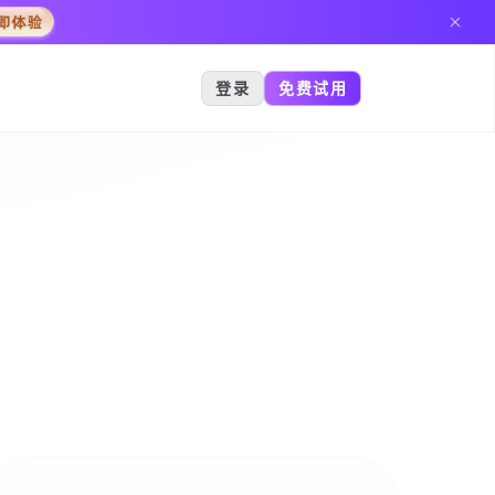
登录
免费试用