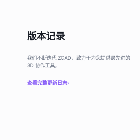
版本记录
我们不断迭代 ZCAD，致力于为您提供最先进的
3D 协作工具。
查看完整更新日志
›