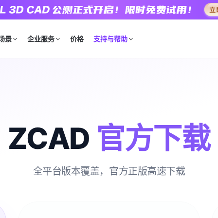
场景
企业服务
价格
支持与帮助
ZCAD
官方下载
全平台版本覆盖，官方正版高速下载