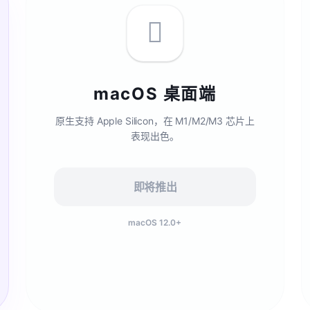

macOS 桌面端
原生支持 Apple Silicon，在 M1/M2/M3 芯片上
表现出色。
即将推出
macOS 12.0+