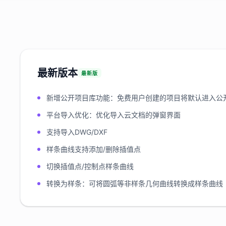
最新版本
最新版
新增公开项目库功能：免费用户创建的项目将默认进入公
平台导入优化：优化导入云文档的弹窗界面
支持导入DWG/DXF
样条曲线支持添加/删除插值点
切换插值点/控制点样条曲线
转换为样条：可将圆弧等非样条几何曲线转换成样条曲线