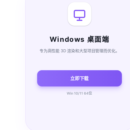
Windows 桌面端
专为高性能 3D 渲染和大型项目管理而优化。
立即下载
Win 10/11 64位