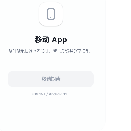
移动 App
随时随地快速查看设计、留言反馈并分享模型。
敬请期待
iOS 15+ / Android 11+