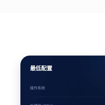
最低配置
操作系统