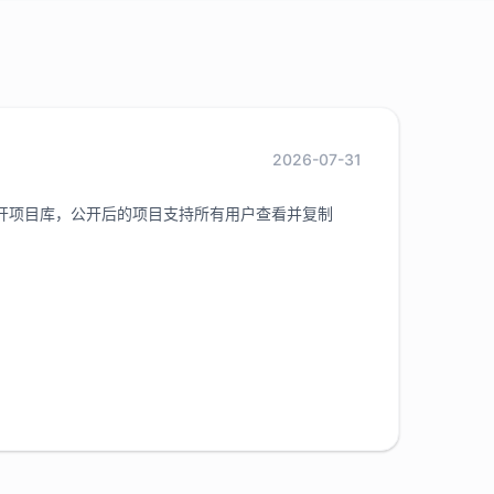
2026-07-31
开项目库，公开后的项目支持所有用户查看并复制