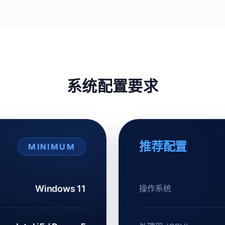
系统配置要求
推荐配置
MINIMUM
Windows 11
操作系统