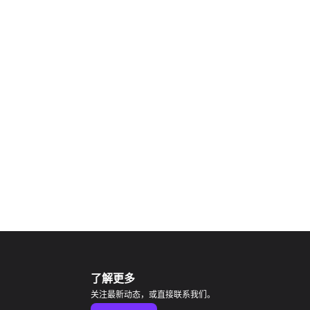
了解更多
关注最新动态，或直接联系我们。