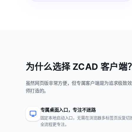
为什么选择 ZCAD 客户端
虽然网页版非常方便，但专属客户端是为追求极致效
师打造的。
专属桌面入口，专注不迷路
固定本地启动入口，无需在浏览器多标签页反复切
全流程更专注。