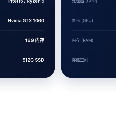
Intel i5 / Ryzen 5
处理器 (CPU)
Nvidia GTX 1060
显卡 (GPU)
16G 内存
内存 (RAM)
512G SSD
存储空间