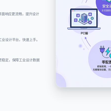
、界面响应更流畅，提升设计
工业设计平台，快速上手。
更稳定，保障工业设计数据