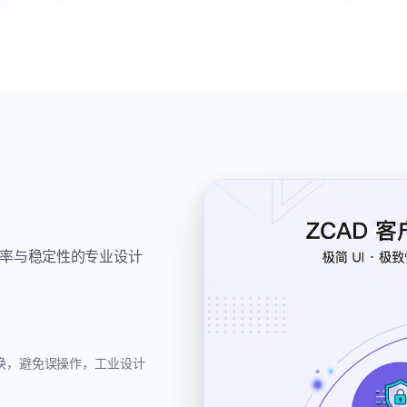
？
率与稳定性的专业设计
换，避免误操作，工业设计