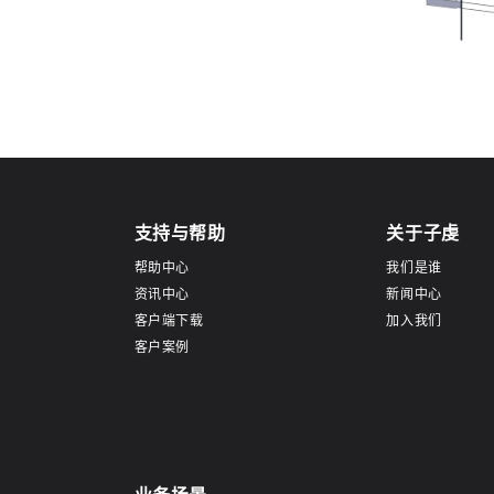
支持与帮助
关于子虔
帮助中心
我们是谁
资讯中心
新闻中心
客户端下载
加入我们
客户案例