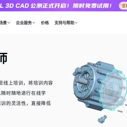
场景
企业服务
价格
支持与帮助
师
现线上培训，将培训内容
以随时随地进行在线学
培训的灵活性，直接降低