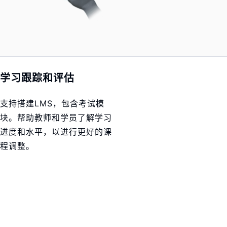
学习跟踪和评估
支持搭建LMS，包含考试模
块。帮助教师和学员了解学习
进度和水平，以进行更好的课
程调整。