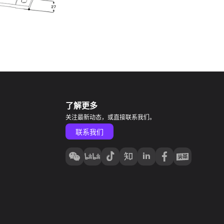
了解更多
关注最新动态，或直接联系我们。
联系我们