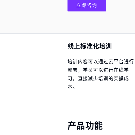
立即咨询
线上标准化培训
培训内容可以通过云平台进行
部署，学员可以进行在线学
习，直接减少培训的实操成
本。
产品功能