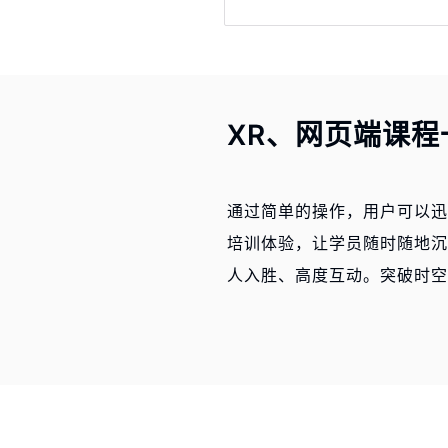
XR、网页端课程
通过简单的操作，用户可以迅
培训体验，让学员随时随地沉
人入胜、高度互动。突破时空