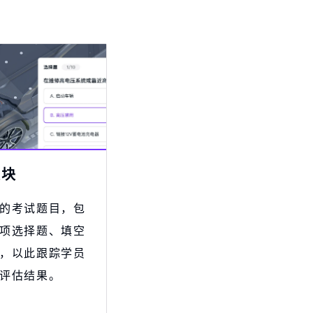
模块
的考试题目，包
项选择题、填空
，以此跟踪学员
评估结果。