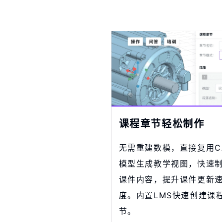
课程章节轻松制作
无需重建数模，直接复用C
模型生成教学视图，快速
课件内容，提升课件更新
度。内置LMS快速创建课
节。