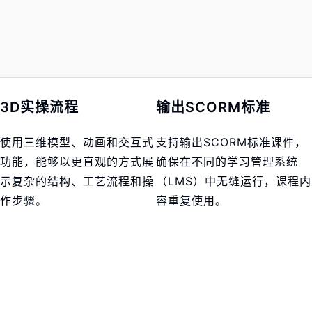
3D实操流程
输出SCORM标准
使用三维模型、动画和交互式
支持输出SCORM标准课件，
功能，能够以更直观的方式展
确保在不同的学习管理系统
示复杂的结构、工艺流程和操
（LMS）中无缝运行，课程内
作步骤。
容重复使用。