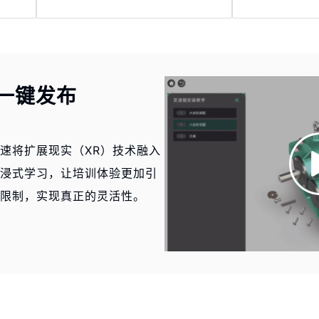
一键发布
速将扩展现实（XR）技术融入
浸式学习，让培训体验更加引
限制，实现真正的灵活性。