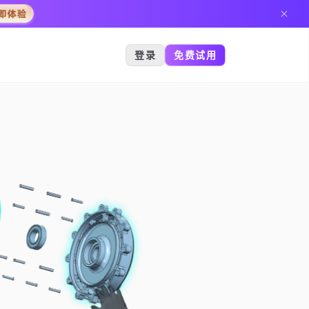
登录
免费试用