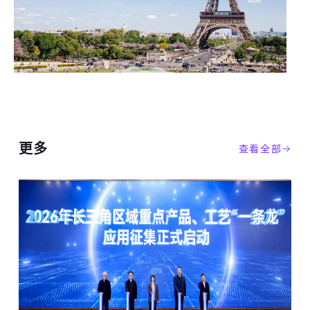
更多
查看全部