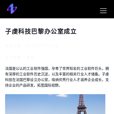
子虔科技巴黎办公室成立
发布日期： 2022年07月15日
本文作者： 秦依
法国是公认的工业软件强国，孕育了世界知名的工业软件巨头，拥
有深厚的工业软件历史沉淀，以及丰富的相关行业人才储备。子虔
科技在法国巴黎设立办公室，吸纳优秀行业人才滋养企业成长，支
持企业的产品研发，拓宽国际视野。