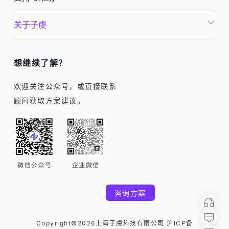
关于子虔
想继续了解？
欢迎关注公众号，或直接联系
顾问获取方案建议。
咨询方案
Copyright©2026上海子虔科技有限公司 沪ICP备