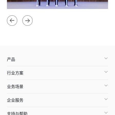
产品
行业方案
业务场景
企业服务
支持与帮助