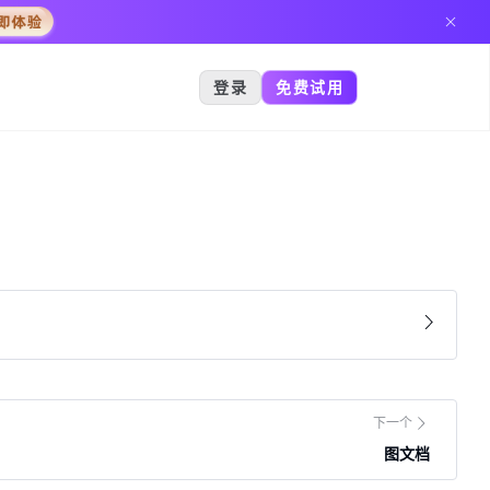
登录
免费试用
下一个
图文档