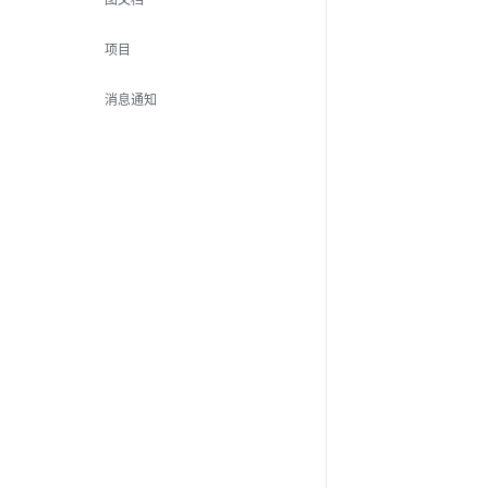
项目
消息通知