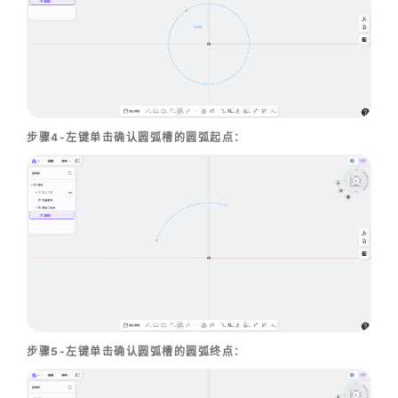
步骤4-左键单击确认圆弧槽的圆弧起点：
步骤5-左键单击确认圆弧槽的圆弧终点：