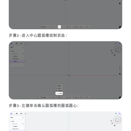
步骤2-进入中心圆弧槽绘制状态：
步骤3-左键单击确认圆弧槽的圆弧圆心：