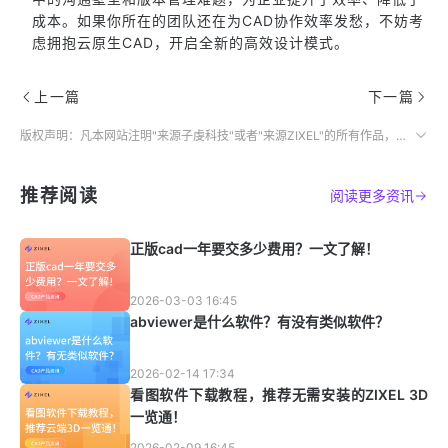
成本。如果你所在的团队还在为CAD协作效率发愁，不妨考
虑拥抱云原生CAD，开启全新的高效设计模式。
上一篇
下一篇
版权声明：凡本网站注明"来源子虔科技"或者"来源ZIXEL"的所有作品，均为本网站合法拥有版权的作品，未经本网站授权，任何媒体、网站、个人不得转载、链接、转帖或以其他方式使用。
推荐阅读
阅读更多资讯
正版cad一年要交多少费用？一文了解！
2026-03-03 16:45
abviewer是什么软件？有没有类似软件？
2026-02-14 17:34
看图软件下载教程，推荐无需安装的ZIXEL 3D
一览通！
2026-02-09 16:45