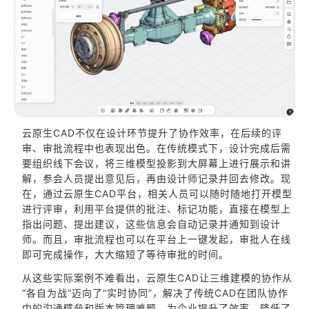
云原生CAD不仅在设计环节提升了协作效率，在后续的评
审、审批流程中也表现出色。在传统模式下，设计完成后需
要组织线下会议，将三维模型投影到大屏幕上进行展示和讲
解，参会人员提出意见后，再由设计师记录并回去修改。现
在，通过云原生CAD平台，相关人员可以随时随地打开模型
进行评审，利用平台提供的批注、标记功能，直接在模型上
指出问题、提出建议，这些信息会自动记录并通知到设计
师。而且，审批流程也可以在平台上一键发起，审批人在线
即可完成操作，大大缩短了等待审批的时间。
从这些实际案例不难看出，云原生CAD让三维建模的协作从
“各自为战”迈向了“实时协同”，解决了传统CAD在团队协作
中的沟通壁垒和版本管理难题，为企业提升了效率、降低了