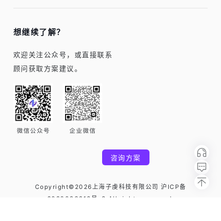
想继续了解？
欢迎关注公众号，或直接联系
顾问获取方案建议。
咨询方案
Copyright©2026上海子虔科技有限公司 沪ICP备
2020033212号-3.All rights reserved.
用户协议
隐私政策