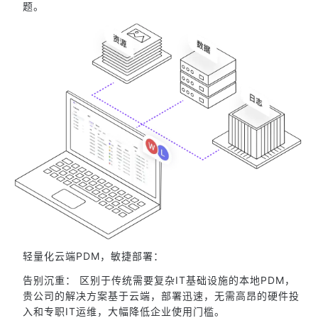
题。
轻量化云端PDM，敏捷部署：
告别沉重： 区别于传统需要复杂IT基础设施的本地PDM，
贵公司的解决方案基于云端，部署迅速，无需高昂的硬件投
入和专职IT运维，大幅降低企业使用门槛。