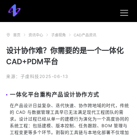
首页
资讯中心
子虔视角
CAD产品资讯
设计协作难？你需要的是一个一体化
CAD+PDM平台
来源：子虔科技
2025-06-13
一体化平台重构产品设计协作方式
在产品设计日益复杂、迭代快速、协作跨地域的时代，传统
的 CAD 与数据管理工具早已无法满足现代工程团队的需
求。设计过程已经从单一的建模行为演化为一个高度协同的
系统工程：包括建模、版本控制、任务跟踪、BOM 管理与
工程变更等多个环节。割裂的工具链与本地化部署不仅增加