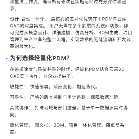
和批准工作流，确保所有修改在实施前经过充分评估和记
录。
设计-管理一体化： 最核心的差异化优势在于PDM与云端
CAD的深度集成。 用户无需在多个割裂的系统间切换，即
可完成从概念设计、详细建模、仿真分析、BOM生成、项目
管理到生产准备的整个流程，实现数据的无缝流动和开发效
率的最大化。
为何选择轻量化PDM？
在追求速度与质量并重的时代，轻量化PDM结合云端3D
CAD实时协作，为企业提供了：
敏捷性： 快速部署，适应变化，加速迭代。
可靠性： 严格的版本控制与审计追踪，保障数据准确。
高效协作： 打破地域与部门壁垒，基于单一数据源实时协
同。
简化管理： 图文档、BOM、项目一体化管理，降低复杂
度。