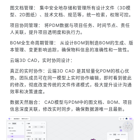
图文档管理： 集中安全地存储和管理所有设计文件（3D模
型、2D图纸）、技术文档、规范等，统一检索，权限可控。
项目协同管理： 将PDM数据与项目任务、时间节点、责任
人关联，提升项目透明度和执行力。
BOM全生命周期管理： 从设计BOM到制造BOM的生成、版
本管理、变更影响追踪，确保物料信息的准确性和一致性。
云端3D CAD，实时协同设计：
真正的实时协作：云端3D CAD 是其轻量化PDM的核心优
势。团队成员可在同一模型上实时协作编辑，即时看到彼此
的修改，彻底改变传统的文件传递模式，极大提升设计沟通
效率和决策速度。
数据天然融合： CAD模型与PDM中的图文档、BOM、项目
信息深度关联，修改实时同步，确保数据源唯一且最新。