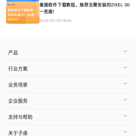
看图软件下载教程，推荐无需安装的ZIXEL 3D
一览通！
2026-02-09 16:45
产品
行业方案
业务场景
企业服务
支持与帮助
关于子虔