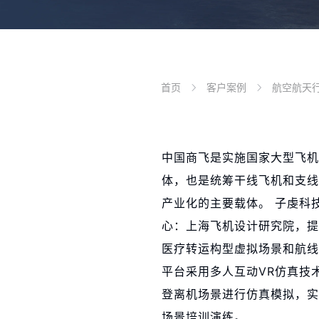
首页
客户案例
航空航天
中国商飞是实施国家大型飞机
体，也是统筹干线飞机和支线
产业化的主要载体。 子虔科
心：上海飞机设计研究院，提
医疗转运构型虚拟场景和航线
平台采用多人互动VR仿真技
登离机场景进行仿真模拟，实
场景培训演练。