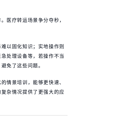
作。医疗转运场景争分夺秒，
料难以固化知识；实地操作则
紧急处理设备等，若操作不当
，避免了这些问题。
化的情景培训，能够更快速、
的复杂情况提供了更强大的应