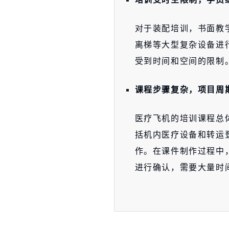
对于装配培训，书面教
离梯等大型复杂设备进
受到时间和空间的限制
课程步骤复杂，项目周
医疗飞机的培训课程总体
括机内医疗设备和转运
作。在课件制作过程中
进行确认，需要大量时