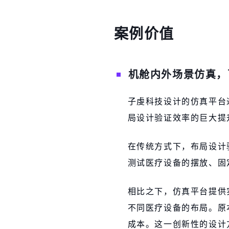
案例价值
机舱内外场景仿真，
子虔科技设计的仿真平台
局设计验证效率的巨大提
在传统方式下，布局设计
测试医疗设备的摆放、固
相比之下，仿真平台提供
不同医疗设备的布局。原
成本。这一创新性的设计