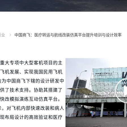
行业
中国商飞：医疗转运与航线改装仿真平台提升培训与设计效率
重大专项中大型客机项目的主
飞机发展、实现我国民用飞机
技为中国商飞下辖的设计研发中
供了技术支持。协助其搭建了
快改模拟演练互动仿真平台。
术，对飞机内部快速改装和病人
现布局设计的高效验证和医疗