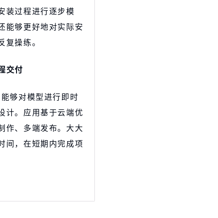
安装过程进行逐步模
还能够更好地对实际安
反复操练。
程交付
，能够对模型进行即时
设计。应用基于云端优
制作、多端发布。大大
时间，在短期内完成项