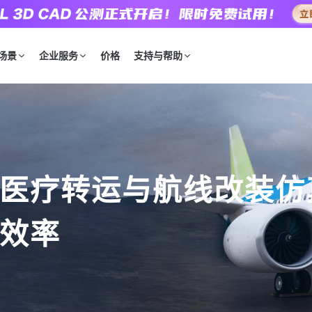
场景
企业服务
价格
支持与帮助
医疗转运与航线改装仿
效率