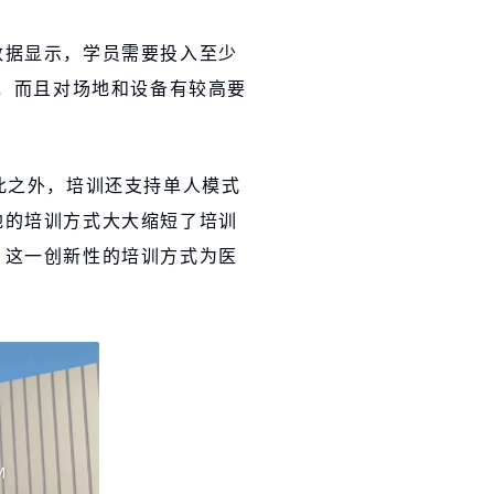
数据显示，学员需要投入至少
时，而且对场地和设备有较高要
此之外，培训还支持单人模式
地的培训方式大大缩短了培训
。这一创新性的培训方式为医