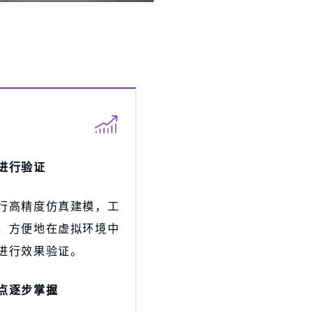
进行验证
行高精度仿真建模，工
，方便地在虚拟环境中
进行效果验证。
点逐步掌握