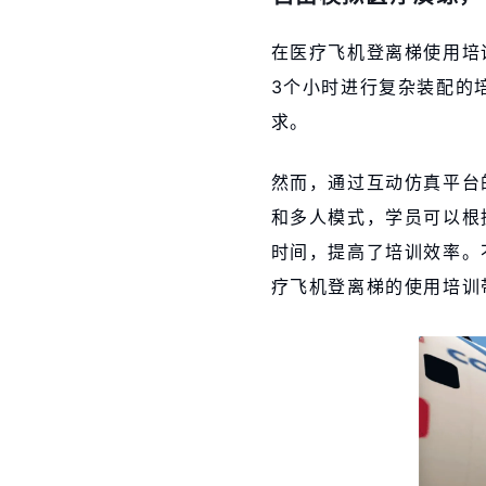
在医疗飞机登离梯使用培
3个小时进行复杂装配的
求。
然而，通过互动仿真平台
和多人模式，学员可以根
时间，提高了培训效率。
疗飞机登离梯的使用培训