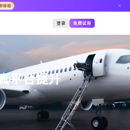
登录
免费试用
真平台提升