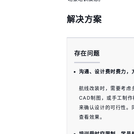
解决方案
存在问题
沟通、设计费时费力，
航线改装时，需要考虑
CAD制图，或手工制
来确认设计的可行性。
查看效果。
培训受时空限制，学员