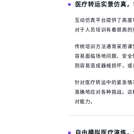
医疗转运实景仿真，
互动仿真平台提供了高度
对于人员培训有着很高的
传统培训方法通常采用课
容易面临场地问题、安全
则容易造成器械损坏，或
针对医疗转运中的紧急情
准确地应对各种挑战。这
对能力。
自由模拟医疗演练，