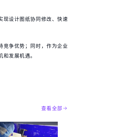
实现设计图纸协同修改、快速
持竞争优势；同时，作为企业
机和发展机遇。
查看全部