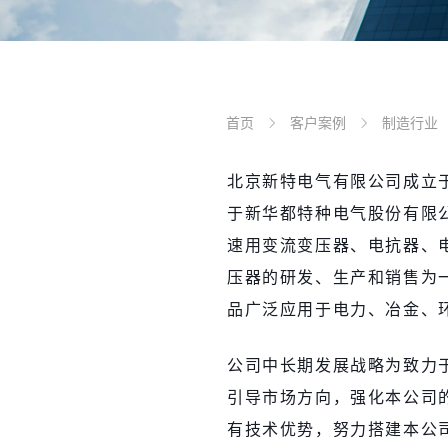
首页
客户案例
制造行业
北京新特电气有限公司成立于2
于新华都特种电气股份有限
速用变流变压器、电抗器、
压器的研发、生产和销售为
品广泛应用于电力、冶金、
公司中长期发展战略为致力于
引导市场方向，强化本公司
有技术优势，努力搭建本公