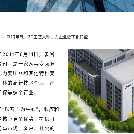
新特电气：3D工艺大师助力企业数字化转型
011年8月11日，隶属
公司，是一家从事变频调
电力变压器和其他特种变
一体的高新技术企业，产
环保等多个行业。
“以客户为中心”，顺应和
的核心竞争优势，提供具
司与市场、客户、社会的