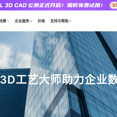
场景
企业服务
价格
支持与帮助
3D工艺大师助力企业