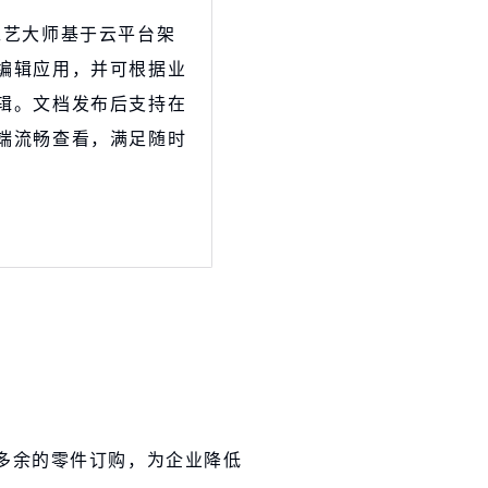
工艺大师基于云平台架
编辑应用，并可根据业
辑。文档发布后支持在
端流畅查看，满足随时
多余的零件订购，为企业降低