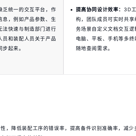
缺乏统一的交互平台，作
提高协同设计效率：
3D
信息，例如产品参数、生
构，团队成员可实时共享
无法快速与制造部门进行
务场景自定义文档交互逻
人员和装配人员关于产品
电脑、平板、手机等多终
同步起来。
随地查阅需求。
确性，降低装配工序的错误率，提高备件识别准确率，减少