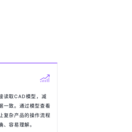
接读取CAD模型，减
据一致。通过模型查看
让复杂产品的操作流程
确、容易理解。