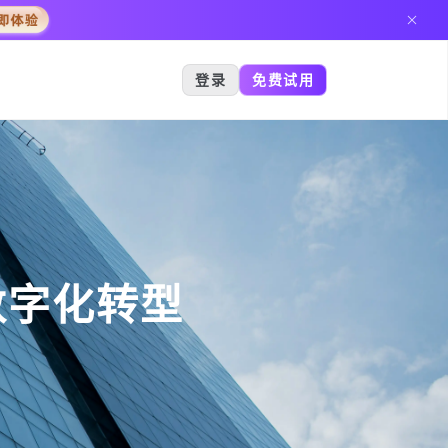
登录
免费试用
数字化转型