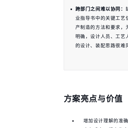
跨部门之间难以协同：
业指导书中的关键工艺
产制造的方法和要求，
明确，设计人员、工艺
的设计、装配思路很难
方案亮点与价值
增加设计理解的准