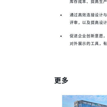
库存成本、提高生
通过高效连接设计
评审，以及提高设
促进企业创新意愿
对外展示的工具，
更多