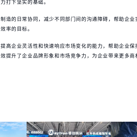
产力打下坚实的基础。
与制造的日常协同，减少不同部门间的沟通障碍，帮助企业
计效率的目标。
，提高企业灵活性和快速响应市场变化的能力，帮助企业保
有效提升了企业品牌形象和市场竞争力，为企业带来更多商