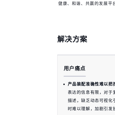
健康、和谐、共赢的发展平
解决方案
用户痛点
产品装配准确性难以把
表达的信息有限，对于
描述，缺乏动态可视化
时难以理解，加剧引发