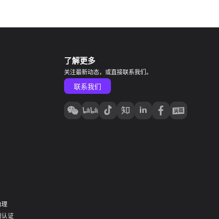
了解更多
关注最新动态，或直接联系我们。
联系我们
治理
岗认证