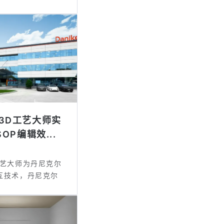
3D工艺大师实
OP编辑效...
工艺大师为丹尼克尔
互技术，丹尼克尔