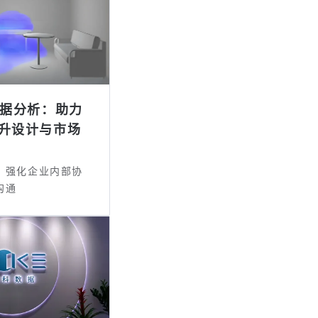
数据分析：助力
升设计与市场
，强化企业内部协
沟通