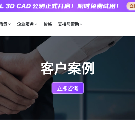
场景
企业服务
价格
支持与帮助
客户案例
立即咨询