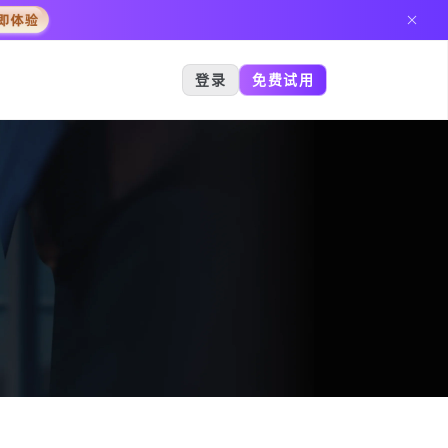
登录
免费试用