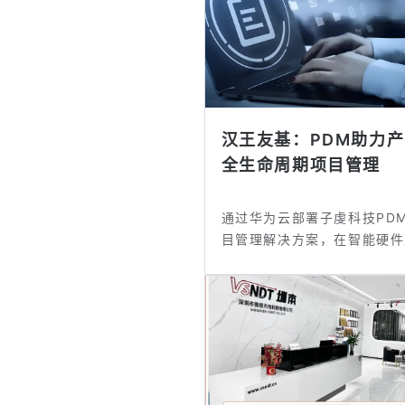
汉王友基：PDM助力
全生命周期项目管理
通过华为云部署子虔科技PD
目管理解决方案，在智能硬件
策划研...