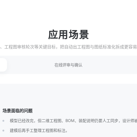
应用场景
、工程图审核轮次等关键目标，把自动出工程图与图纸标准化拆成更容易
在线评审与确认
场景面临的问题
模型已经改完，但二维工程图、BOM、装配说明仍要人工同步，设计师
建模后再手工整理工程图和标注。