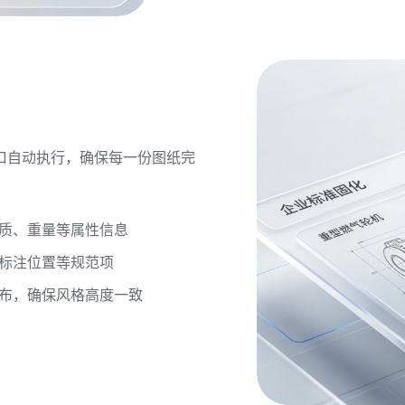
口自动执行，确保每一份图纸完
质、重量等属性信息
标注位置等规范项
布，确保风格高度一致