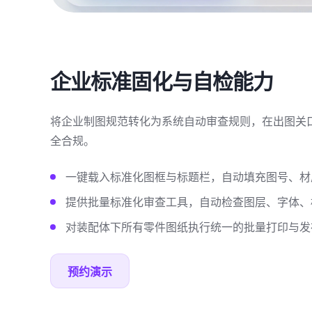
企业标准固化与自检能力
将企业制图规范转化为系统自动审查规则，在出图关
全合规。
一键载入标准化图框与标题栏，自动填充图号、材
提供批量标准化审查工具，自动检查图层、字体、
对装配体下所有零件图纸执行统一的批量打印与发
预约演示