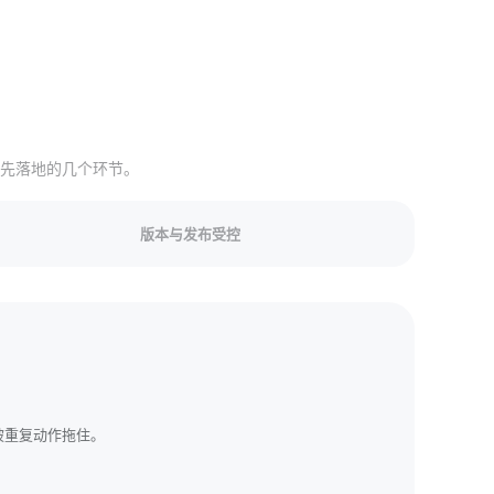
先落地的几个环节。
版本与发布受控
被重复动作拖住。