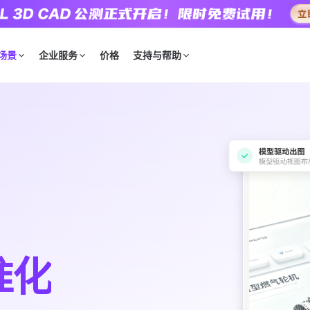
场景
企业服务
价格
支持与帮助
准化