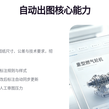
自动出图核心能力
图纸尺寸、公差与技术要求，彻
标注规则与样式
改后标注自动同步更新
人工审图压力