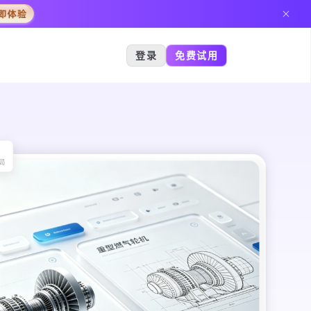
登录
免费试用