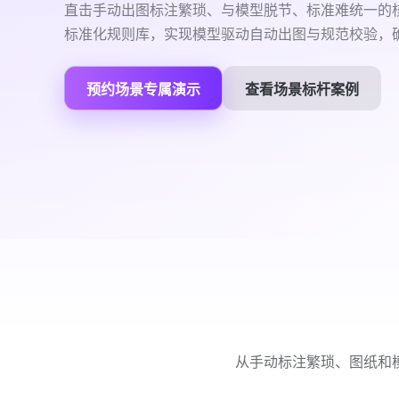
直击手动出图标注繁琐、与模型脱节、标准难统一的
标准化规则库，实现模型驱动自动出图与规范校验，
预约场景专属演示
查看场景标杆案例
从手动标注繁琐、图纸和