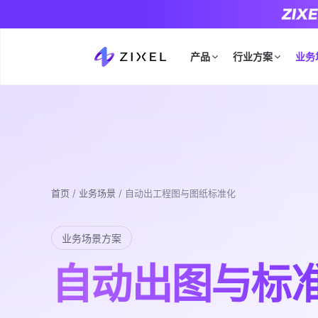
产品
行业方案
业务
首页
/
业务场景
/
自动出工程图与图纸标准化
业务场景方案
自动出图与标