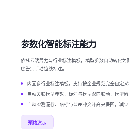
参数化智能标注能力
依托云端算力与行业标注模板，模型参数自动转化为
底告别手动拉线标注。
内置多行业标注模板，支持按企业规范完全自定义
自动关联模型参数，标注与模型双向联动，模型修
自动检测漏标、错标与公差冲突并高亮提醒，减少
预约演示