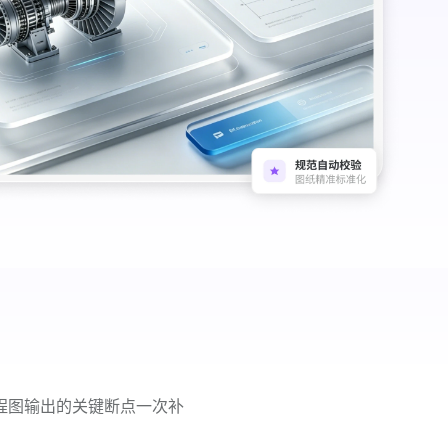
程图输出的关键断点一次补