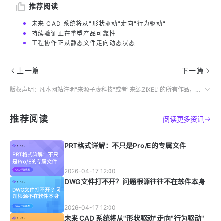
推荐阅读
未来 CAD 系统将从"形状驱动"走向"行为驱动"
持续验证正在重塑产品可靠性
工程协作正从静态文件走向动态状态
上一篇
下一篇
版权声明：凡本网站注明"来源子虔科技"或者"来源ZIXEL"的所有作品，均为本网站合法拥有版权的作品，未经本网站授权，任何媒体、网站、个人不得转载、链接、转帖或以其他方式使用。
推荐阅读
阅读更多资讯
PRT格式详解：不只是Pro/E的专属文件
2026-04-17 12:00
DWG文件打不开？问题根源往往不在软件本身
2026-04-17 12:00
未来 CAD 系统将从"形状驱动"走向"行为驱动"