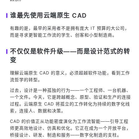
谁最先使用云端原生 CAD
有趣的是，最早的采用者不是拥有庞大 IT 预算的大公司，
而是寻求更智能工作流的学生、创客和小型制造商。
不仅仅是软件升级——而是设计范式的转
变
理解云端原生 CAD 的意义，必须超越软件功能，看到工作
流哲学的转型。
过去，设计是一种孤独的行为——一个工程师、一台机器、
一个文件。今天，它是跨越概念、原型、验证和生产的连接
过程。云端原生 CAD 将孤立的工作转化为持续的数字化线
索，连接人、数据和决策。
CAD 的价值正从功能密度演化为工作流智能——引导工程
师更高效地设计、仿真和优化。它正在成为一个开放平台，
桥接设计、研发、制造和服务——数字化制造的支柱。