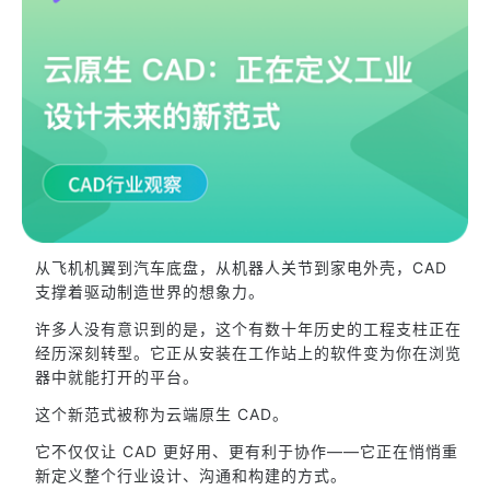
从飞机机翼到汽车底盘，从机器人关节到家电外壳，CAD
支撑着驱动制造世界的想象力。
许多人没有意识到的是，这个有数十年历史的工程支柱正在
经历深刻转型。它正从安装在工作站上的软件变为你在浏览
器中就能打开的平台。
这个新范式被称为云端原生 CAD。
它不仅仅让 CAD 更好用、更有利于协作——它正在悄悄重
新定义整个行业设计、沟通和构建的方式。