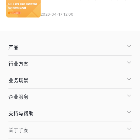
2026-04-17 12:00
产品
行业方案
业务场景
企业服务
支持与帮助
关于子虔