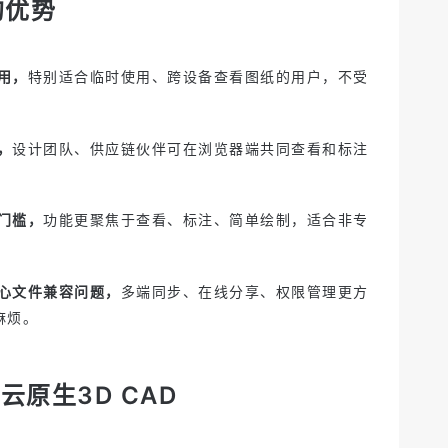
的优势
用，
特别适合临时使用、跨设备查看图纸的用户，不受
，
设计团队、供应链伙伴可在浏览器端共同查看和标注
门槛，
功能更聚焦于查看、标注、简单绘制，适合非专
心文件兼容问题，
多端同步、在线分享、权限管理更方
麻烦。
 云原生3D CAD