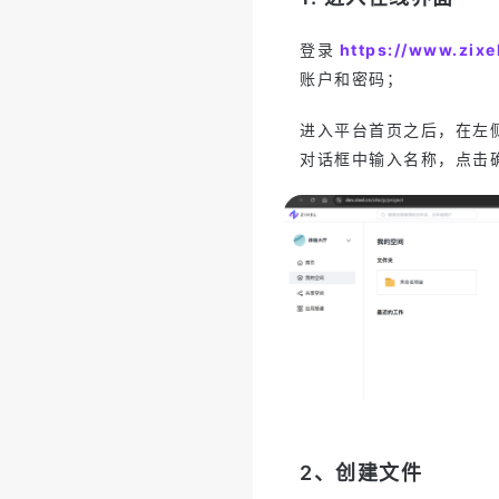
登录
https://www.zixe
账户和密码；
进入平台首页之后，在左侧
对话框中输入名称，点击
2、创建文件