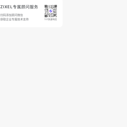
ZIXEL专属顾问服务
扫码添加顾问微信
获取企业专属技术支持
1V1快速响应