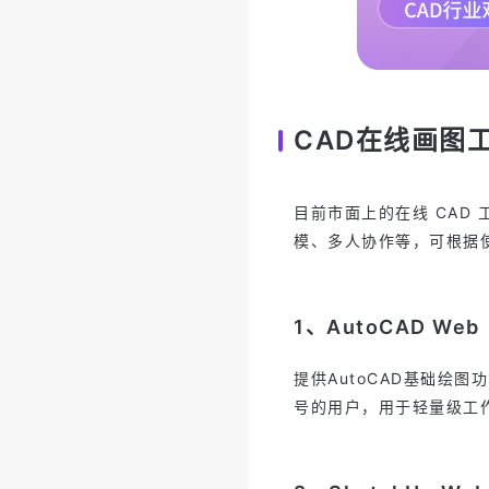
CAD在线画图
目前市面上的在线 CAD
模、多人协作等，可根据
1、AutoCAD Web
提供AutoCAD基础绘图
号的用户，用于轻量级工