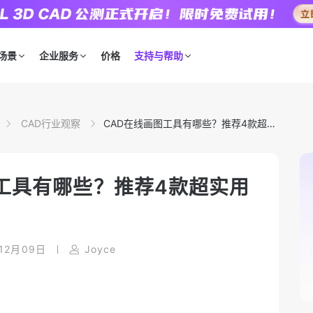
场景
企业服务
价格
支持与帮助
CAD行业观察
CAD在线画图工具有哪些？推荐4款超实
用工具
工具有哪些？推荐4款超实用
12月09日
Joyce