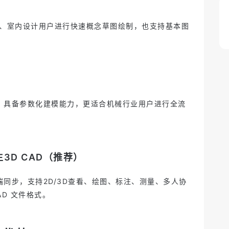
筑、室内设计用户进行快速概念草图绘制，也支持基本图
，具备参数化建模能力，更适合机械行业用户进行全流
生3D CAD（推荐）
同步，支持2D/3D查看、绘图、标注、测量、多人协
AD 文件格式。