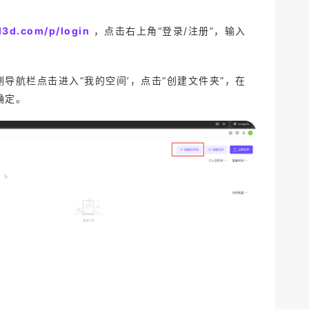
l3d.com/p/login
，点击右上角“登录/注册”，输入
导航栏点击进入“我的空间’，点击“创建文件夹”，在
确定。