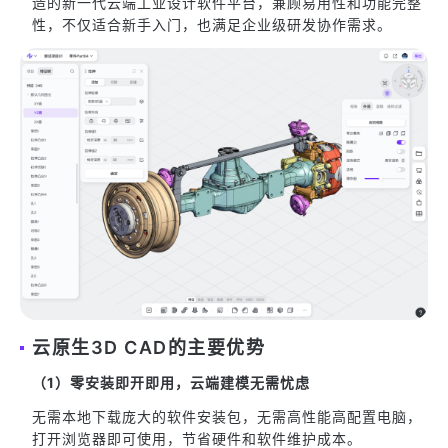
造的新一代云端工业设计软件平台，兼顾易用性和功能完整
性，不仅适合新手入门，也满足企业级研发协作需求。
云原生3D CAD的主要优势
（1）零安装即开即用，云端建模无需忧虑
无需本地下载庞大的软件安装包，无需高性能高配置电脑，
打开浏览器即可使用，节省硬件和软件维护成本。