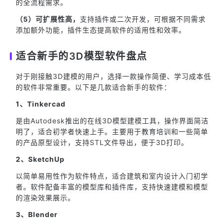
的全流程需求。
（5）可扩展性高，
支持插件或二次开发，可根据不同需求
添加额外功能，插件生态提高软件的适用性和效率。
适合新手的3D模型软件盘点
对于刚接触3D建模的用户，选择一款操作简便、学习成本低
的软件非常重要。以下是几款适合新手的软件：
1、Tinkercad
是由Autodesk推出的在线3D模型建模工具，操作界面简洁
明了，适合初学者快速上手。主要用于教育培训和一些简单
的产品原型设计，支持STL文件导出，便于3D打印。
2、SketchUp
以简单易用性作为软件特点，适合建筑和室内设计入门初学
者。软件配备丰富的模型库和插件库，支持快速建模和模型
的渲染效果展示。
3、Blender