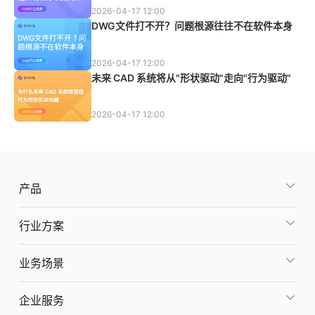
2026-04-17 12:00
DWG文件打不开？问题根源往往不在软件本身
2026-04-17 12:00
未来 CAD 系统将从"形状驱动"走向"行为驱动"
2026-04-17 12:00
产品
行业方案
业务场景
企业服务