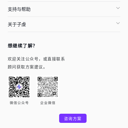
支持与帮助
关于子虔
想继续了解？
欢迎关注公众号，或直接联系
顾问获取方案建议。
咨询方案