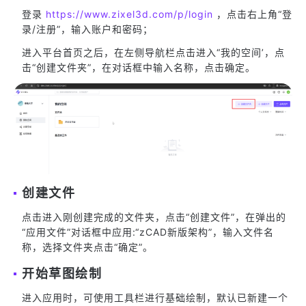
登录
https://www.zixel3d.com/p/login
，点击右上角“登
录/注册”，输入账户和密码；
进入平台首页之后，在左侧导航栏点击进入“我的空间’，点
击“创建文件夹”，在对话框中输入名称，点击确定。
创建文件
点击进入刚创建完成的文件夹，点击“创建文件”，在弹出的
“应用文件”对话框中应用:“zCAD新版架构”，输入文件名
称，选择文件夹点击“确定”。
开始草图绘制
进入应用时，可使用工具栏进行基础绘制，默认已新建一个