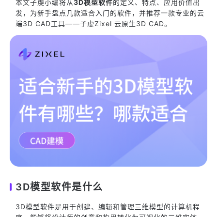
本文子虔小编将从
3D模型软件
的定义、特点、应用价值出
发，为新手盘点几款适合入门的软件，并推荐一款专业的云
端3D CAD工具——子虔Zixel 云原生3D CAD。
3D模型软件是什么
3D模型软件是用于创建、编辑和管理三维模型的计算机程