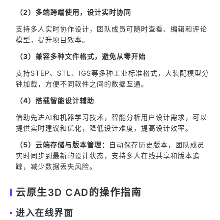
（2）多端跨端使用，设计实时协同
支持多人实时协作设计，团队成员可随时查看、编辑和评论
模型，提升项目效率。
（3）兼容多种文件格式，避免从零开始
支持STEP、STL、IGS等多种工业标准格式，大装配模型分
钟加载，方便不同软件之间的数据互通。
（4）搭载智能设计辅助
借助先进AI和机器学习技术，智能分析用户设计需求，可以
提供实时建议和优化，降低设计难度，提高设计效率。
（5）云端存储与版本管理：
自动保存历史版本，团队成员
实时同步到最新的设计状态，支持多人在线共享和版本追
踪，减少数据丢失风险。
云原生3D CAD的操作指南
进入在线界面