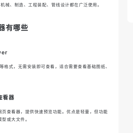
、机械、制造、工程装配、管线设计都在广泛使用。
看器有哪些
wer
WF 等格式，无需安装即可查看，适合需要查看基础图纸、
查看器
网页查看器，提供快速预览功能。优点是轻量，但功能
模型或大文件。