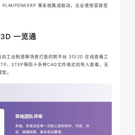
 PLM/PDM/ERP 等系统集成联动，企业使用容易受
 3D 一览通
l 面向工业制造等场景打造的跨平台 3D/2D 在线查看工
STP、STEP等四十多种CAD文件格式的导入查看，无
模型。