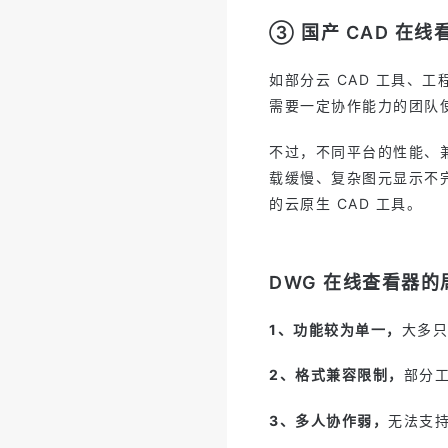
③ 国产 CAD 在线
如部分云 CAD 工具、
需要一定协作能力的团队
不过，不同平台的性能、
载缓慢、复杂图元显示不
的云原生 CAD 工具。
DWG 在线查看器的
1、功能较为单一，
大多只
2、格式兼容限制，
部分工
3、多人协作弱，
无法支