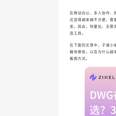
在移动办公、多人协作、跨
式显得越来越不方便，需
发。因此，轻量化、无需
选工具。
在下面的文章中，子虔小
器有哪些，以及为什么越
看图方式。