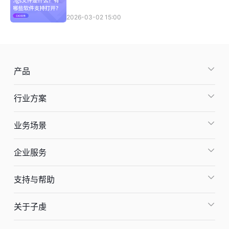
2026-03-02 15:00
产品
行业方案
业务场景
企业服务
支持与帮助
关于子虔