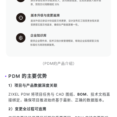
（PDM的产品介绍）
PDM 的主要优势
1）项目与产品数据深度关联
ZIXEL PDM 将项目任务与 CAD 图纸、
BOM
、技术文档直
接绑定，确保项目推进始终基于最新、正确的数据版本。
2）变更全过程可追溯