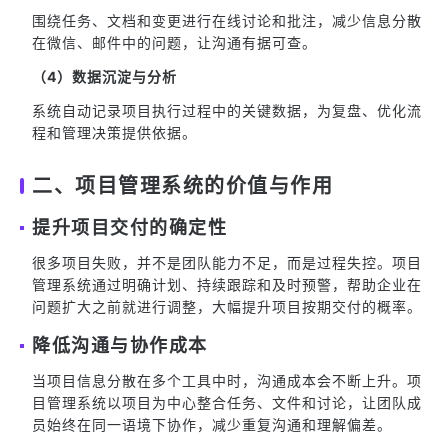
围绕任务、文档和变更进行在线讨论和批注，减少信息分散
在微信、邮件中的问题，让沟通有据可查。
（4）数据沉淀与分析
系统自动记录项目执行过程中的关键数据，为复盘、优化流
程和管理决策提供依据。
二、项目管理系统的价值与作用
提升项目交付的确定性
很多项目失败，并不是团队能力不足，而是过程失控。项目
管理系统通过明确计划、持续跟踪和及时预警，帮助企业在
问题扩大之前就进行调整，大幅提升项目按期交付的概率。
降低沟通与协作成本
当项目信息分散在多个工具中时，沟通成本会不断上升。项
目管理系统以项目为中心整合任务、文件和讨论，让团队成
员始终在同一语境下协作，减少重复沟通和理解偏差。