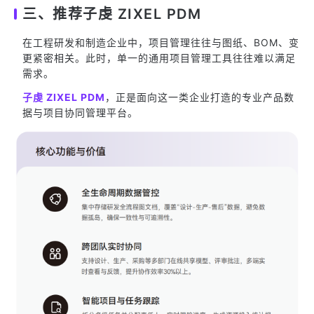
三、推荐子虔 ZIXEL PDM
在工程研发和制造企业中，项目管理往往与图纸、BOM、变
更紧密相关。此时，单一的通用项目管理工具往往难以满足
需求。
子虔 ZIXEL PDM
，正是面向这一类企业打造的专业产品数
据与项目协同管理平台。