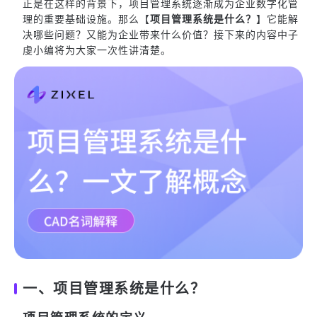
正是在这样的背景下，项目管理系统逐渐成为企业数字化管
理的重要基础设施。那么【
项目管理系统是什么？
】它能解
决哪些问题？又能为企业带来什么价值？接下来的内容中子
虔小编将为大家一次性讲清楚。
一、项目管理系统是什么？