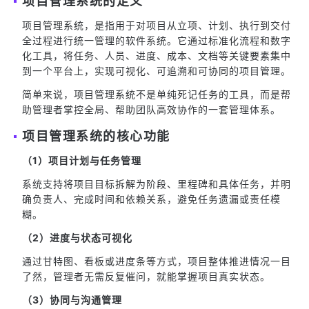
项目管理系统的定义
项目管理系统，是指用于对项目从立项、计划、执行到交付
全过程进行统一管理的软件系统。它通过标准化流程和数字
化工具，将任务、人员、进度、成本、文档等关键要素集中
到一个平台上，实现可视化、可追溯和可协同的项目管理。
简单来说，项目管理系统不是单纯死记任务的工具，而是帮
助管理者掌控全局、帮助团队高效协作的一套管理体系。
项目管理系统的核心功能
（1）项目计划与任务管理
系统支持将项目目标拆解为阶段、里程碑和具体任务，并明
确负责人、完成时间和依赖关系，避免任务遗漏或责任模
糊。
（2）进度与状态可视化
通过甘特图、看板或进度条等方式，项目整体推进情况一目
了然，管理者无需反复催问，就能掌握项目真实状态。
（3）协同与沟通管理