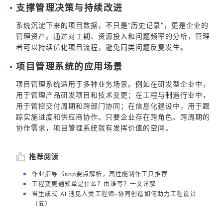
支撑管理决策与持续改进
系统沉淀下来的项目数据，不只是“历史记录”，更是企业的
管理资产。通过对工期、资源投入和问题频率的分析，管理
者可以持续优化项目流程，避免同类问题反复发生。
项目管理系统的应用场景
项目管理系统适用于多种业务场景。例如在研发型企业中，
用于管理产品研发项目和技术变更；在工程与制造行业中，
用于管控交付周期和跨部门协同；在信息化建设中，用于跟
踪实施进度和供应商协作。只要企业存在跨角色、跨周期的
协作需求，项目管理系统就有发挥价值的空间。
推荐阅读
作业指导书sop要点解析，高性能制作工具推荐
工程变更通知单是什么？由谁写？一文详解
当生成式 AI 遇见人类工程师-协同创造如何助力工程设计
（五）