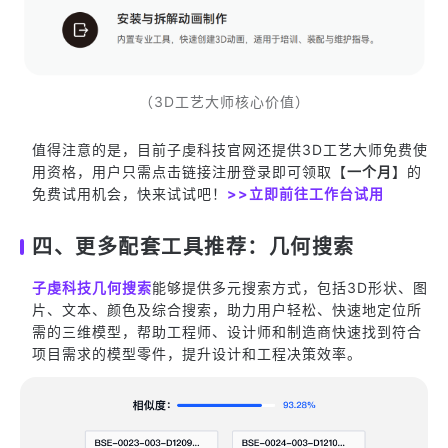
（3D工艺大师核心价值）
值得注意的是，目前子虔科技官网还提供3D工艺大师免费使
用资格，用户只需点击链接注册登录即可领取【
一个月
】的
免费试用机会，快来试试吧！
>>立即前往工作台试用
四、更多配套工具推荐：几何搜索
子虔科技几何搜索
能够提供多元搜索方式，包括3D形状、图
片、文本、颜色及综合搜索，助力用户轻松、快速地定位所
需的三维模型，帮助工程师、设计师和制造商快速找到符合
项目需求的模型零件，提升设计和工程决策效率。