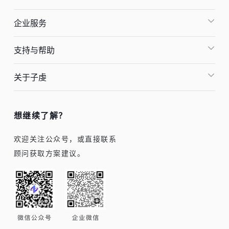
企业服务
支持与帮助
关于子虔
想继续了解？
欢迎关注公众号，或直接联系
顾问获取方案建议。