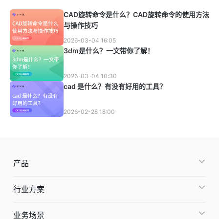
CAD旋转命令是什么？CAD旋转命令的使用方法
与操作技巧
2026-03-04 16:05
3dm是什么？一文带你了解！
2026-03-04 10:30
cad 是什么？有没有好用的工具？
2026-02-28 18:00
产品
行业方案
业务场景