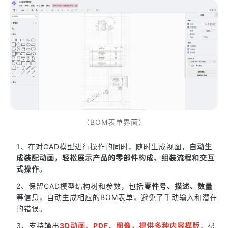
（BOM表单界面）
1、在对CAD模型进行操作的同时，随时生成视图，
自动生
成装配动画，轻松展示产品的零部件构成、组装流程和交互
式操作
。
2、保留CAD模型结构树和参数，包括
零件号、描述、数量
等信息，自动生成相应的BOM表单，避免了手动输入和潜在
的错误。
3、支持输出
3D动画、PDF、图像，提供多种内容模版
，帮