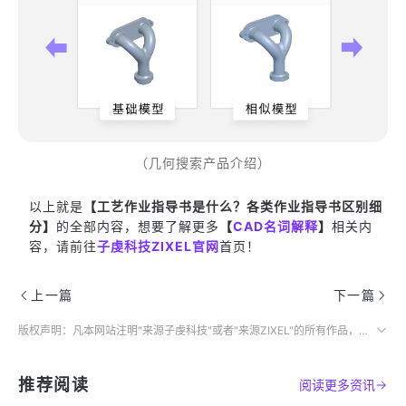
（几何搜索产品介绍）
以上就是
【工艺作业指导书是什么？各类作业指导书区别细
分】
的全部内容，想要了解更多
【
CAD名词解释
】
相关内
容，请前往
子虔科技ZIXEL官网
首页！
上一篇
下一篇
版权声明：凡本网站注明"来源子虔科技"或者"来源ZIXEL"的所有作品，均为本网站合法拥有版权的作品，未经本网站授权，任何媒体、网站、个人不得转载、链接、转帖或以其他方式使用。
推荐阅读
阅读更多资讯