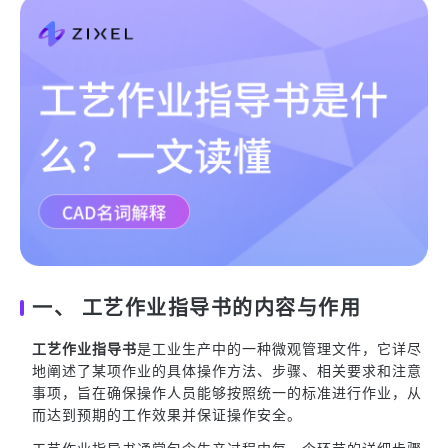
一、 工艺作业指导书的内容与作用
工艺作业指导书
是工业生产中的一种微观管理文件，它详尽
地阐述了某项作业的具体操作方法、步骤、相关要求和注意
事项，旨在确保操作人员能够按照统一的标准进行作业，从
而达到预期的工作效果并保证操作安全。