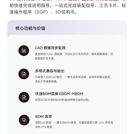
助快速完成说明指导。一站式完成装配指导、工艺卡片、标
准操作程序（SOP）、3D说明书。