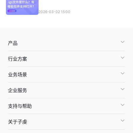
2026-03-02 15:00
产品
行业方案
业务场景
企业服务
支持与帮助
关于子虔