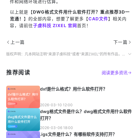
件和网络环境进行估算。
以上就是【
DWG格式文件用什么软件打开？重点推荐3D一
览通！
】的全部内容，想要了解更多【
CAD文件
】相关内
容，请前往
子虔科技 ZIXEL 官网
首页！
上一篇
下一篇
版权声明：凡本网站注明"来源子虔科技"或者"来源ZIXEL"的所有作品，均为本网站合法拥有版权的作品，未经本网站授权，任何媒体、网站、个人不得转载、链接、转帖或以其他方式使用。
推荐阅读
阅读更多资讯
dxf是什么格式？用什么软件打开？
2026-03-10 12:00
dwg格式文件是什么？dwg格式文件用什么软件
打开？
2026-03-06 18:00
.igs文件是什么？有哪些软件支持打开？