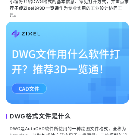
小编将介绍DWG格式的基本信息、常见打开方式，并重点推
荐
子虔Zixel
的
3D一览通
作为专业实用的工业设计协同工
具。
DWG格式文件是什么
DWG是AutoCAD软件所使用的一种绘图文件格式，全称为