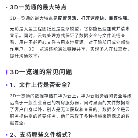
3D一览通的最大特点
3D一览通的最大特点是
配置灵活、打开速度快、兼容性强
。
无论是大型工程图纸还是复杂模型，它都能迅速加载并清晰
显示。同时，云端处理方式保证了数据安全与文件流畅查
看，用户不必担心文件占用本地资源。对于跨部门或外部协
作用户，3D一览通还能通过链接共享，实现多人在线查看，
提升沟通效率。
3D一览通的常见问题
1、文件上传是否安全？
3D一览通的数据存储在华为云上，华为云服务器的安全等级
远高于一般企业自己的机房服务器，同时里面的文件数据除
了客户自身以外，别人是无法获取和查看的。数据安全是云
服务提供商的首要任务，他们采取了多种措施来确保您的数
据安全。
2、支持哪些文件格式？