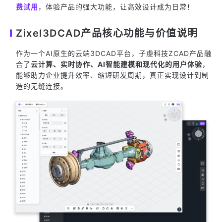
费试用
，体验产品的强大功能，让高效设计成为日常！
Zixel3DCAD产品核心功能与价值说明
作为一个AI原生的云端3DCAD平台，子虔科技ZCAD产品融
合了
云计算、实时协作、AI智能建模和现代化的用户体验
，
能够助力企业提升效率、缩短研发周期，真正实现设计到制
造的无缝连接。