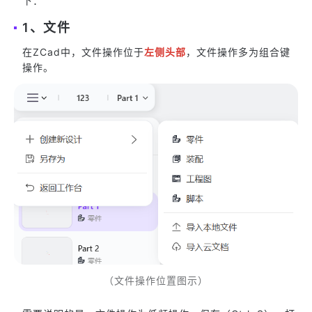
下：
1、文件
在ZCad中，文件操作位于
左侧头部
，文件操作多为组合键
操作。
（文件操作位置图示）