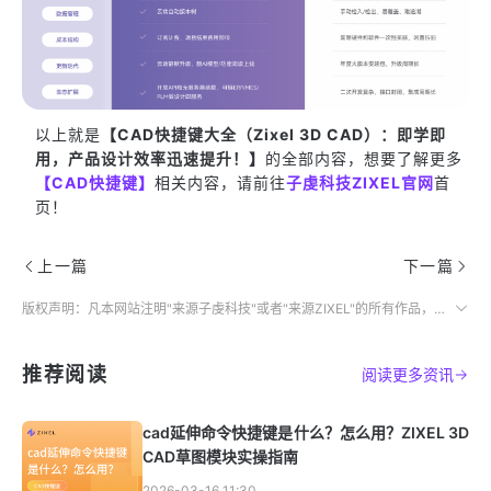
以上就是
【CAD快捷键大全（Zixel 3D CAD）：即学即
用，产品设计效率迅速提升！】
的全部内容，想要了解更多
【CAD快捷键】
相关内容，请前往
子虔科技ZIXEL官网
首
页！
上一篇
下一篇
版权声明：凡本网站注明"来源子虔科技"或者"来源ZIXEL"的所有作品，均为本网站合法拥有版权的作品，未经本网站授权，任何媒体、网站、个人不得转载、链接、转帖或以其他方式使用。
推荐阅读
阅读更多资讯
cad延伸命令快捷键是什么？怎么用？ZIXEL 3D
CAD草图模块实操指南
2026-03-16 11:30