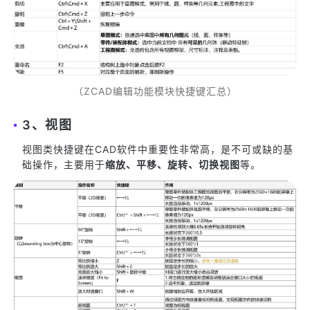
（ZCAD编辑功能模块快捷键汇总）
3、视图
视图类快捷键在CAD软件中重要性非常高，是不可或缺的基
础操作，主要用于
缩放、平移、旋转、切换视图
等。