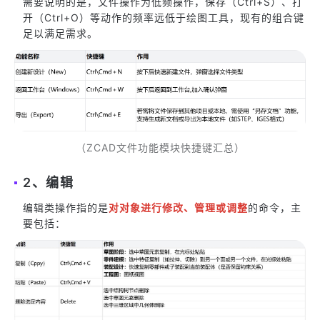
需要说明的是，文件操作为低频操作，保存（Ctrl+S）、打
开（Ctrl+O）等动作的频率远低于绘图工具，现有的组合键
足以满足需求。
（ZCAD文件功能模块快捷键汇总）
2、编辑
编辑类操作指的是
对对象进行修改、管理或调整
的命令，主
要包括：