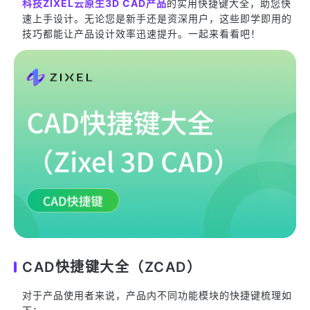
科技ZIXEL云原生3D CAD产品
的实用快捷键大全，助您快
速上手设计。无论您是新手还是资深用户，这些即学即用的
技巧都能让产品设计效率迅速提升。一起来看看吧！
CAD快捷键大全（ZCAD）
对于产品使用者来说，产品内不同功能模块的快捷键梳理如