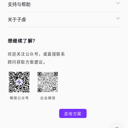
支持与帮助
关于子虔
想继续了解？
欢迎关注公众号，或直接联系
顾问获取方案建议。
咨询方案