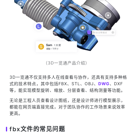
（3D一览通产品介绍）
3D一览通不仅支持多人在线查看与协作，还具有支持多种格
式的技术特点，其中包括FBX、STL、OBJ、
DWG
、DXF
等，能实现模型旋转、缩放、分层查看、结构测量等功能。
无论是工程人员查看设计图纸，还是设计师进行模型展示，
都能在网页端直接完成，对于团队协作的工作场景来说效率
更高。
fbx文件的常见问题