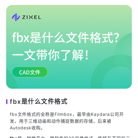
fbx是什么文件格式
fbx文件格式的全称是Filmbox，最早由Kaydara公司开
发，用于三维动画和动作捕捉数据的存储，后来被
Autodesk收购。