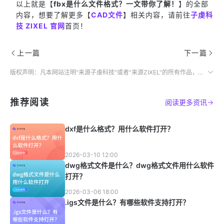
以上就是【
fbx是什么文件格式？一文带你了解！
】的全部
内容，想要了解更多【
CAD文件
】相关内容，请前往
子虔科
技 ZIXEL 官网
首页！
上一篇
下一篇
版权声明：凡本网站注明"来源子虔科技"或者"来源ZIXEL"的所有作品，均为本网站合法拥有版权的作品，未经本网站授权，任何媒体、网站、个人不得转载、链接、转帖或以其他方式使用。
推荐阅读
阅读更多资讯
dxf是什么格式？用什么软件打开？
2026-03-10 12:00
dwg格式文件是什么？dwg格式文件用什么软件
打开？
2026-03-06 18:00
.igs文件是什么？有哪些软件支持打开？