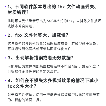
1、不同软件版本导出的 fbx 文件动画丢失、
材质错误？
此时可以尝试重新导出为ASCII格式的fbx，以排除文件损坏
或版本冲突问题。
2、fbx 文件体积大、加载慢？
这与模型的多边形数量和贴图精度有关。若模型过于复杂，
可以通过简化网格或压缩贴图来优化文件
3、出现解析错误或者无效数据？
可能是因为文件内部某些数据结构不符合规范，或者包含了
目标软件无法理解的自定义属性。
4、如何在不损失太多视觉效果的情况下减小
fbx文件大小？
对于模型几何体，使用一些能更好保留模型边缘和平面细节
的、智能的减面工具。