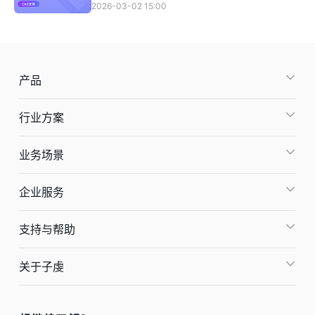
2026-03-02 15:00
产品
行业方案
业务场景
企业服务
支持与帮助
关于子虔