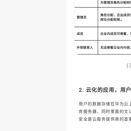
2. 云化的应用，用
用户的数据存储在华为云
房服务器，同时里面的文
安全是云服务提供商的首