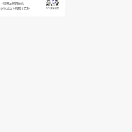
扫码添加顾问微信
获取企业专属技术支持
1V1快速响应