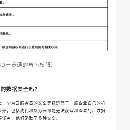
(3D一览通的角色权限）
户的数据安全吗?
上，华为云服务器的安全等级远高于一般企业自己的机
以外，包括我们和华为云都是无法获取和查看的。数据
要任务，他们采取了多种安全。