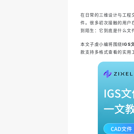
在日常的三维设计与工程交流
件。很多初次接触的用户
到陌生：它到底是什么文
本文子虔小编将围绕
IGS
款支持多格式查看的实用