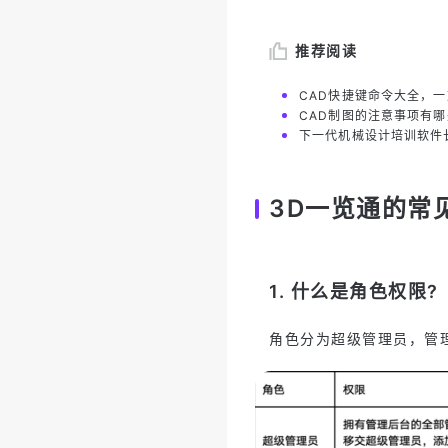
推荐阅读
CAD快捷键命令大全，
CAD制图的注意事项有
下一代机械设计培训软件
3D一览通的常
1. 什么是角色权限?
角色分为超级管理员，管