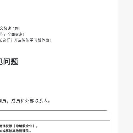
一文快速了解！
哪些？全面盘点！
长这样？开启智能学习新体验！
见问题
理员，成员和外部联系人。