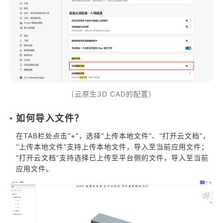
（云原生3D CAD的配置）
如何导入文件？
在TAB栏处点击“+”，选择“上传本地文件”、“打开云文档”，
“上传本地文件”支持上传本地文件，导入至当前应用文件；
“打开云文档”支持选择已上传至平台侧的文件，导入至当前
应用文件。