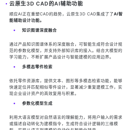
云原生3D CAD的AI辅助功能
顺应AI正在重塑CAD的趋势，云原生3D CAD集成了了
AI智
能辅助设计功能。
知识图谱深度融合
通过产品知识图谱体系的深度融合，可智能生成符合设计规
范的参数化模型，并支持外部知识库的接入。结合大模型的
学习能力，不断扩展产品设计与智能建模的应用边界。
多模态零件检索
依托零件资源库，提供文本、图形等多模态检索功能，能够
快速定位并匹配相似零件设计，显著减少重复建模工作，实
现企业设计资产的高效复用与积累。
参数化模型生成
利用大语言模型对自然语言的理解能力，将用户输入的需求
或描述自动转化为建模指令，生成符合设计逻辑的三维模
型，实现从语言到建模的自动化与智能化转变。