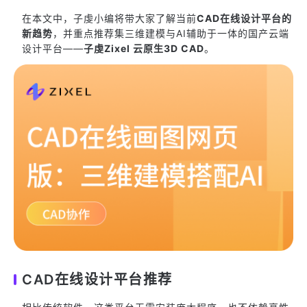
在本文中，子虔小编将带大家了解当前
CAD在线设计平台的
新趋势
，并重点推荐集三维建模与AI辅助于一体的国产云端
设计平台——
子虔Zixel 云原生3D CAD
。
CAD在线设计平台推荐