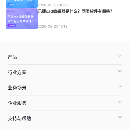
2026-03-02 18:36
迅捷cad编辑器是什么？同类软件有哪些？
2026-02-25 16:12
产品
行业方案
业务场景
企业服务
支持与帮助