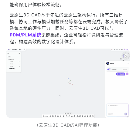
能确保用户体验轻松流畅。
云原生3D CAD基于先进的云原生架构运行，所有三维建
模、协同工作与模型加载任务等都在云端完成，极大降低了
系统本地的硬件压力。同时，云原生3D CAD可以与
PDM/PLM系统
无缝集成，企业可轻松打通研发与管理流
程，构建高效的数字化设计体系。
（云原生3D CAD的AI建模功能）