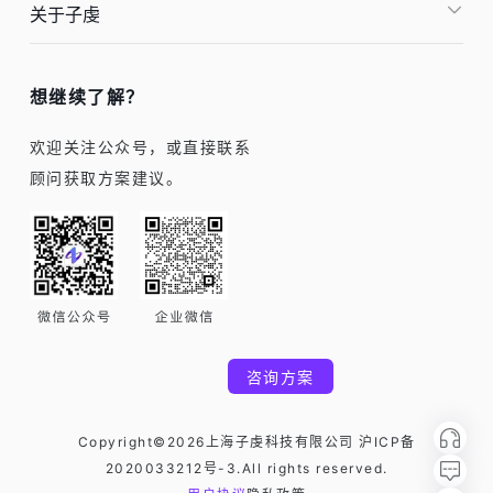
关于子虔
想继续了解？
欢迎关注公众号，或直接联系
顾问获取方案建议。
咨询方案
Copyright©2026上海子虔科技有限公司 沪ICP备
2020033212号-3.All rights reserved.