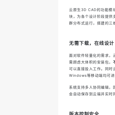
云原生3D CAD的功能
块，为各个设计阶段提供
群分布式运行，搭建的三
无需下载，在线设计
面对软件轻量化的需求，云
需顾虑大体积的安装包，
可以直接投入工作。同时云
Windows等移动端均
系统支持多人协同编辑，
会自动保存到云端并实时
版本控制安全