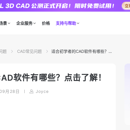
场景
企业服务
价格
支持与帮助
问题
CAD常见问题
适合初学者的CAD软件有哪些？点
击了解！
CAD软件有哪些？点击了解！
年09月28日
Joyce