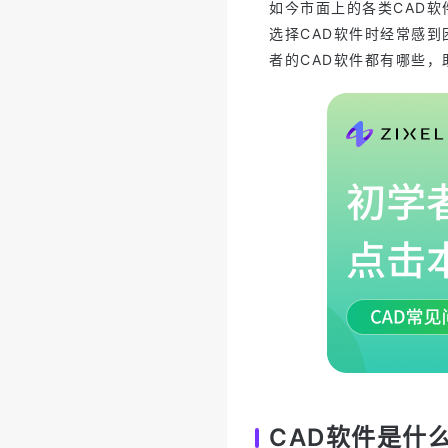
如今市面上的各类CAD
选择CAD软件时经常感
者的CAD软件都有哪些，
CAD软件是什