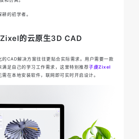
深耕的初学者。
ixel的云原生3D CAD
化的CAD解决方案往往更贴合实际需求。用户需要一款
来满足自己的学习工作需求，这里特别推荐
子虔Zixel
无需在本地安装软件，联网即可实时开启设计。