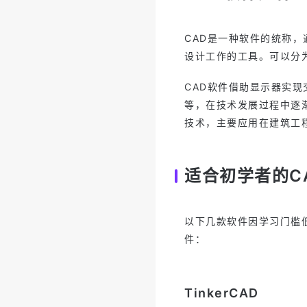
CAD是一种软件的统称
设计工作的工具。可以分为2
CAD软件借助显示器实
等，在技术发展过程中逐
技术，主要应用在建筑工
适合初学者的C
以下几款软件因学习门槛
件：
TinkerCAD