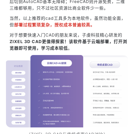
后切到AutoCAD基本无障碍；FreeCAD则开源免费，二维
三维都够用，只不过社区资源比商业软件少一些。
当然，以上推荐的cad工具多为本地软件，虽然功能全面，
但
部署过程繁琐复杂，授权成本普遍较高。
对于想要快速入门CAD的朋友来说，子虔科技精心研发的
ZIXEL 3D CAD更值得探索！该软件
基于云端部署，打开浏
览器即可使用，学习成本较低
。