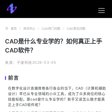
首页
资讯中心
CAD热门问题
CAD常见问题
CAD是什么专业学的？如何真正上手
CAD软件？
来源：子虔科技
2026-03-05
前言
在数字化设计浪潮席卷各行各业的当下，CAD（计算机辅助
设计）早已从专业领域的小众工具，成为了众多岗位的核心
技能标配。那cad是什么专业学的？新手又该怎么做才能真
正上手CAD软件呢？