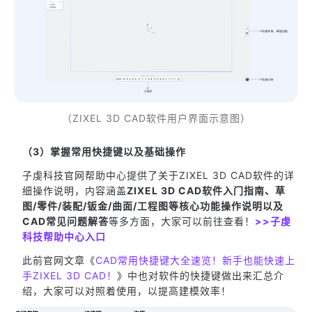
（ZIXEL 3D CAD软件用户界面示意图）
（3）掌握常用快捷键以及基础操作
子虔科技官网帮助中心提供了关于ZIXEL 3D CAD软件的详
细操作说明，内容涵盖
ZIXEL 3D CAD软件入门指南、草
图/零件/装配/钣金/曲面/工程图等核心功能操作说明以及
CAD常见问题解答
等多方面，大家可以前往查看！
>>子虔
科技帮助中心入口
此前官网文章《
CAD常用快捷键大全速览！新手也能快速上
手ZIXEL 3D CAD！
》中也对软件的快捷键做出来汇总介
绍，大家可以对照着使用，以提高建模效率！