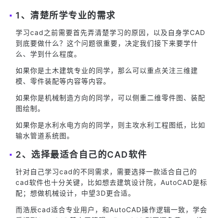
1、清楚所学专业的需求
学习cad之前需要首先弄清楚学习的原因，以及自身学CAD
到底要做什么？这个问题很重要，决定我们接下来要学什
么、学到什么程度。
如果你是土木建筑专业的同学，那么可以重点关注三维建
模、零件装配等内容等内容。
如果你是机械制造方向的同学，可以侧重二维零件图、装配
图绘制。
如果你是水利水电方向的同学，则主攻水利工程图纸，比如
输水管道系统图。
2、选择最适合自己的CAD软件
针对自己学习cad的不同需求，需要选择一款适合自己的
cad软件也十分关键，比如想去建筑设计院，AutoCAD是标
配；想做机械设计，中望3D更合适。
而浩辰cad适合专业用户，和AutoCAD操作逻辑一致，学会