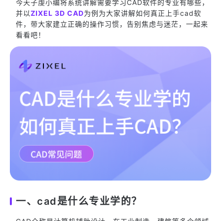
今天子虔小编将系统讲解需要学习CAD软件的专业有哪些，
并以
ZIXEL 3D CAD
为例为大家讲解如何真正上手cad软
件，带大家建立正确的操作习惯，告别焦虑与迷茫，一起来
看看吧！
一、cad是什么专业学的？