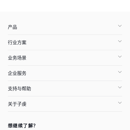
产品
行业方案
业务场景
企业服务
支持与帮助
关于子虔
想继续了解？