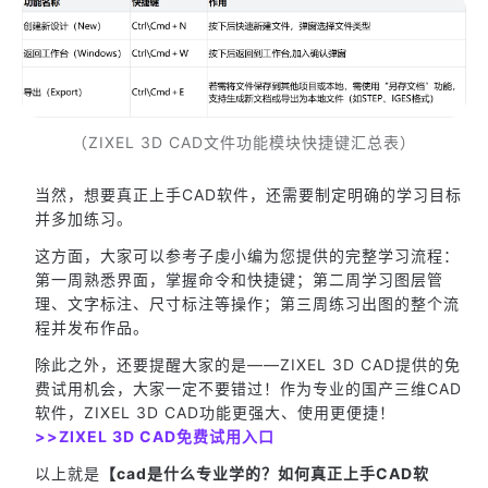
（ZIXEL 3D CAD文件功能模块快捷键汇总表）
当然，想要真正上手CAD软件，还需要制定明确的学习目标
并多加练习。
这方面，大家可以参考子虔小编为您提供的完整学习流程：
第一周熟悉界面，掌握命令和快捷键；第二周学习图层管
理、文字标注、尺寸标注等操作；第三周练习出图的整个流
程并发布作品。
除此之外，还要提醒大家的是——ZIXEL 3D CAD提供的免
费试用机会，大家一定不要错过！作为专业的国产三维CAD
软件，ZIXEL 3D CAD功能更强大、使用更便捷！
>>ZIXEL 3D CAD免费试用入口
以上就是
【cad是什么专业学的？如何真正上手CAD软