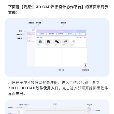
下面是【云原生 3D CAD产品设计协作平台】的首页布局示
意图：
用户在子虔科技官网登录注册，进入工作台后即可看到
ZIXEL 3D CAD软件使用入口
，点击进入即可开始熟悉软件
界面布局。