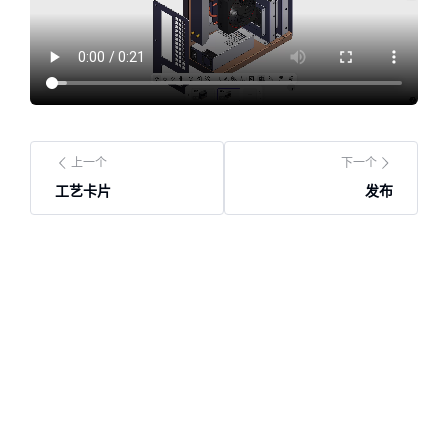
上一个
下一个
工艺卡片
发布