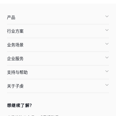
产品
行业方案
业务场景
企业服务
支持与帮助
关于子虔
想继续了解？