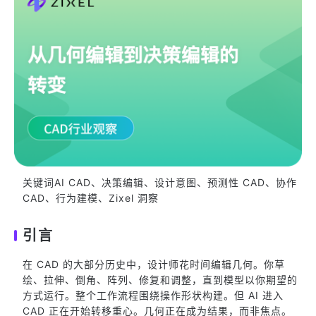
关键词AI CAD、决策编辑、设计意图、预测性 CAD、协作
CAD、行为建模、Zixel 洞察
引言
在 CAD 的大部分历史中，设计师花时间编辑几何。你草
绘、拉伸、倒角、阵列、修复和调整，直到模型以你期望的
方式运行。整个工作流程围绕操作形状构建。但 AI 进入
CAD 正在开始转移重心。几何正在成为结果，而非焦点。