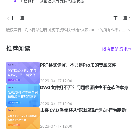
工程协作正从静态文件走向动态状态
上一篇
下一篇
版权声明：凡本网站注明"来源子虔科技"或者"来源ZIXEL"的所有作品，均为本网站合法拥有版权的作品，未经本网站授权，任何媒体、网站、个人不得转载、链接、转帖或以其他方式使用。
推荐阅读
阅读更多资讯
PRT格式详解：不只是Pro/E的专属文件
2026-04-17 12:00
DWG文件打不开？问题根源往往不在软件本身
2026-04-17 12:00
未来 CAD 系统将从"形状驱动"走向"行为驱动"
2026-04-17 12:00