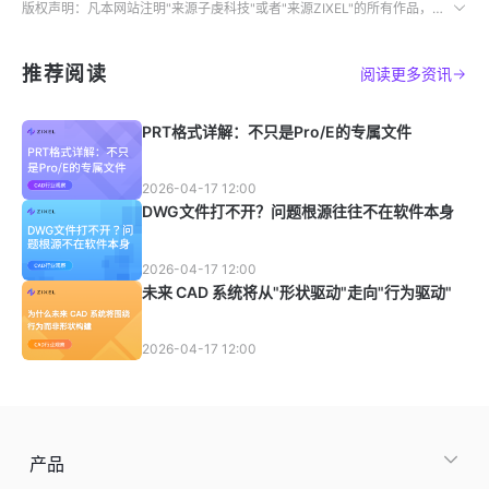
版权声明：凡本网站注明"来源子虔科技"或者"来源ZIXEL"的所有作品，均为本网站合法拥有版权的作品，未经本网站授权，任何媒体、网站、个人不得转载、链接、转帖或以其他方式使用。
推荐阅读
阅读更多资讯
PRT格式详解：不只是Pro/E的专属文件
2026-04-17 12:00
DWG文件打不开？问题根源往往不在软件本身
2026-04-17 12:00
未来 CAD 系统将从"形状驱动"走向"行为驱动"
2026-04-17 12:00
产品