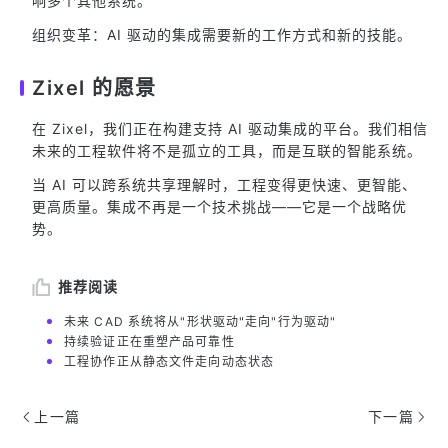
响多个其他系统。
组织变革：AI 驱动的集成需要新的工作方式和新的技能。
Zixel 的愿景
在 Zixel，我们正在构建支持 AI 驱动集成的平台。我们相信
未来的工程软件将不是孤立的工具，而是互联的智能系统。
当 AI 可以跨系统共享理解时，工程变得更快速、更智能、
更高质量。集成不再是一个技术挑战——它是一个战略优
势。
推荐阅读
未来 CAD 系统将从"形状驱动"走向"行为驱动"
持续验证正在重塑产品可靠性
工程协作正从静态文件走向动态状态
上一篇
下一篇