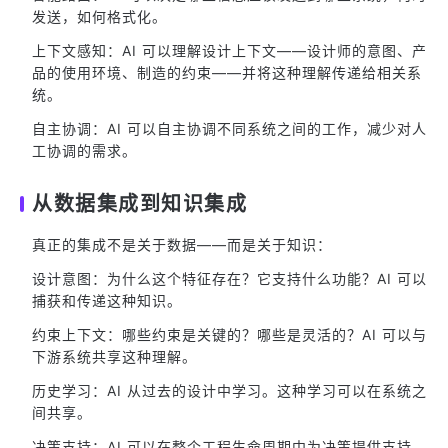
发送，如何格式化。
上下文感知：AI 可以理解设计上下文——设计师的意图、产
品的使用环境、制造的约束——并将这种理解传递给相关系
统。
自主协调：AI 可以自主协调不同系统之间的工作，减少对人
工协调的需求。
从数据集成到知识集成
真正的集成不是关于数据——而是关于知识：
设计意图：为什么这个特征存在？它支持什么功能？AI 可以
捕获和传递这种知识。
约束上下文：哪些约束是关键的？哪些是灵活的？AI 可以与
下游系统共享这种理解。
历史学习：AI 从过去的设计中学习。这种学习可以在系统之
间共享。
决策支持：AI 可以在整个工程生命周期中为决策提供支持，