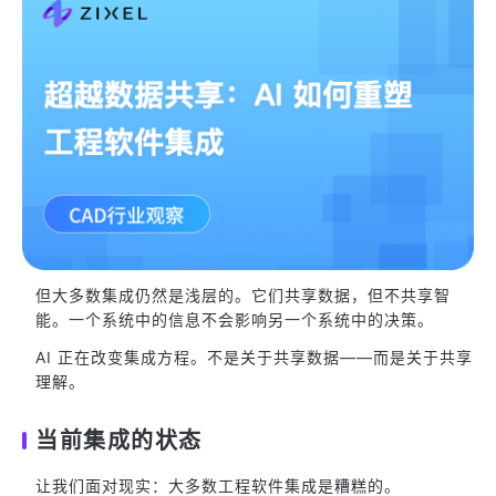
但大多数集成仍然是浅层的。它们共享数据，但不共享智
能。一个系统中的信息不会影响另一个系统中的决策。
AI 正在改变集成方程。不是关于共享数据——而是关于共享
理解。
当前集成的状态
让我们面对现实：大多数工程软件集成是糟糕的。