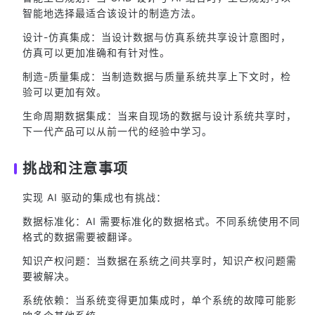
智能地选择最适合该设计的制造方法。
设计-仿真集成：当设计数据与仿真系统共享设计意图时，
仿真可以更加准确和有针对性。
制造-质量集成：当制造数据与质量系统共享上下文时，检
验可以更加有效。
生命周期数据集成：当来自现场的数据与设计系统共享时，
下一代产品可以从前一代的经验中学习。
挑战和注意事项
实现 AI 驱动的集成也有挑战：
数据标准化：AI 需要标准化的数据格式。不同系统使用不同
格式的数据需要被翻译。
知识产权问题：当数据在系统之间共享时，知识产权问题需
要被解决。
系统依赖：当系统变得更加集成时，单个系统的故障可能影