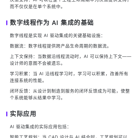
而不仅仅是在单个系统中。
数字线程作为 AI 集成的基础
数字线程是实现 AI 驱动集成的关键基础设施：
数据流：数字线程提供跨产品生命周期的数据流。
上下文保持：当数据沿线程流动时，AI 可以保持上下文——
设计师的意图不会被遗忘。
学习积累：当 AI 沿线程学习时，学习可以积累，改善所有
连接系统的性能。
闭环反馈：从设计到制造到服务的闭环反馈成为可能，使整
个系统能够从结果中学习。
实际应用
AI 驱动集成的实际应用包括：
智能工艺规划：当 CAD 设计与 AI 结合时，工艺规划可以