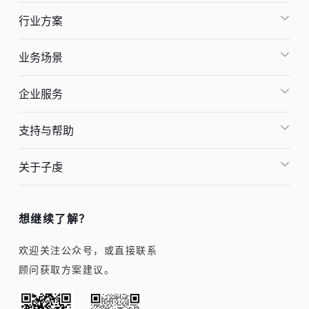
行业方案
业务场景
企业服务
支持与帮助
关于子虔
想继续了解？
欢迎关注公众号，或直接联系
顾问获取方案建议。