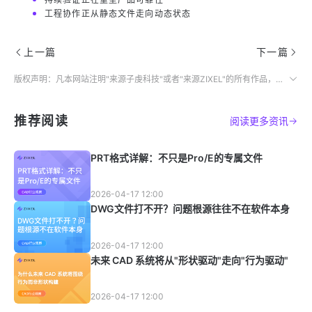
工程协作正从静态文件走向动态状态
上一篇
下一篇
版权声明：凡本网站注明"来源子虔科技"或者"来源ZIXEL"的所有作品，均为本网站合法拥有版权的作品，未经本网站授权，任何媒体、网站、个人不得转载、链接、转帖或以其他方式使用。
推荐阅读
阅读更多资讯
PRT格式详解：不只是Pro/E的专属文件
2026-04-17 12:00
DWG文件打不开？问题根源往往不在软件本身
2026-04-17 12:00
未来 CAD 系统将从"形状驱动"走向"行为驱动"
2026-04-17 12:00