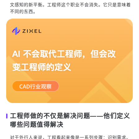
文感知的新平衡。工程师这个职业不会消失。它只是意味着
不同的东西。
工程师做的不仅是解决问题——他们定义
哪些问题值得解决
对于外行人来说，工程看起来像是一系列步骤：识别需求、