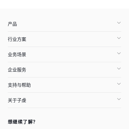
产品
行业方案
业务场景
企业服务
支持与帮助
关于子虔
想继续了解？