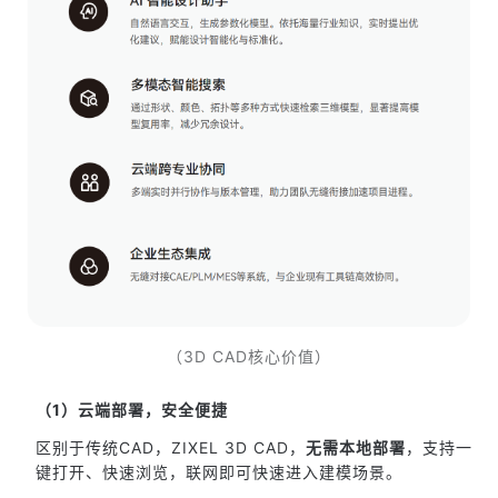
（3D CAD核心价值）
（1）云端部署，安全便捷
区别于传统CAD，ZIXEL 3D CAD，
无需本地部署
，支持一
键打开、快速浏览，联网即可快速进入建模场景。