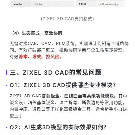
(ZIXEL 3D CAD支持格式)
（4）生态集成，高效协同
无缝对接CAE、CAM、PLM系统，实现设计到制造全链路协
同。有效打破部门壁垒，推动协同创新与全生命周期管理，
有效
降本、增效、控风险
。
三、ZIXEL 3D CAD的常见问题
Q1：ZIXEL 3D CAD提供哪些专业模块？
ZIXEL 3D CAD搭载
钣金、曲线曲面等高级功能模块
。其中
钣金设计涵盖基体钣金、法兰折弯、断裂边角等常用功能，
内置冲压、通风口等多样化高级钣金工具，适合新手小白快
速上手
Q2：AI生成3D模型的实际效果如何？