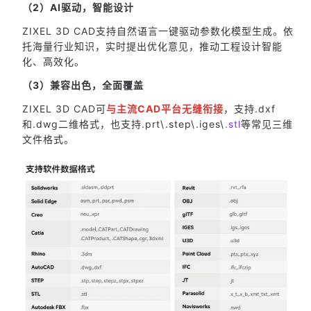
（2）AI驱动，智能设计
ZIXEL 3D CAD支持自然语言一键驱动参数化模型生成。依
托海量行业知识，实时提出优化意见，推动工程设计智能
化、高效化。
（3）兼容出色，全面覆盖
ZIXEL 3D CAD可
与主流CAD平台无缝衔接
，支持.dxf
和.dwg二维格式，也支持.prt\.step\.iges\
.stl
等常见三维
文件格式。