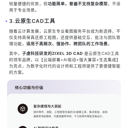
轻量便捷的优势，但
功能简单，普遍不支持复杂模型
，不适
用于专业场景。
3.云原生CAD工具
随着云计算发展，云原生专业看图服务平台成为新选择，不
仅支持高保真还原工程图，还提供基础交互、批注与团队管
理功能，
适用于高频次、强协作、跨团队的工作场景
。
其中，
子虔科技研发的ZIXEL 3D CAD
是云原生CAD工具
的领军品牌，以【云端部署+AI驱动+强大兼容+生态集成】
为亮点，为数字化时代的设计师和工程师提供了更便捷智能
的方案。