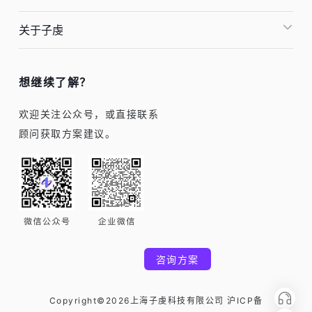
关于子虔
想继续了解？
欢迎关注公众号，或直接联系
顾问获取方案建议。
咨询方案
Copyright©2026上海子虔科技有限公司 沪ICP备