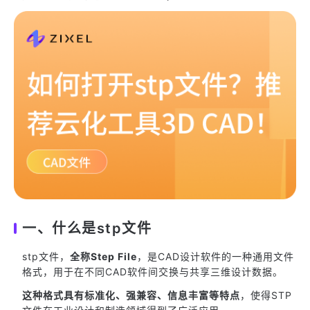
一、什么是stp文件
stp文件，
全称Step File
，是CAD设计软件的一种通用文件
格式，用于在不同CAD软件间交换与共享三维设计数据。
这种格式具有标准化、强兼容、信息丰富等特点
，使得STP