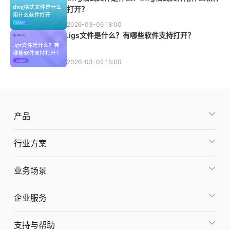
打开？
2026-03-06 18:00
.igs文件是什么？有哪些软件支持打开？
2026-03-02 15:00
产品
行业方案
业务场景
企业服务
支持与帮助