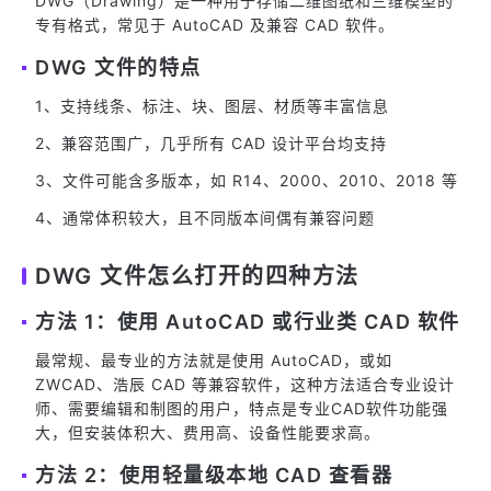
DWG（Drawing）是一种用于存储二维图纸和三维模型的
专有格式，常见于 AutoCAD 及兼容 CAD 软件。
DWG 文件的特点
1、支持线条、标注、块、图层、材质等丰富信息
2、兼容范围广，几乎所有 CAD 设计平台均支持
3、文件可能含多版本，如 R14、2000、2010、2018 等
4、通常体积较大，且不同版本间偶有兼容问题
DWG 文件怎么打开的四种方法
方法 1：使用 AutoCAD 或行业类 CAD 软件
最常规、最专业的方法就是使用 AutoCAD，或如
ZWCAD、浩辰 CAD 等兼容软件，这种方法适合专业设计
师、需要编辑和制图的用户，特点是专业CAD软件功能强
大，但安装体积大、费用高、设备性能要求高。
方法 2：使用轻量级本地 CAD 查看器