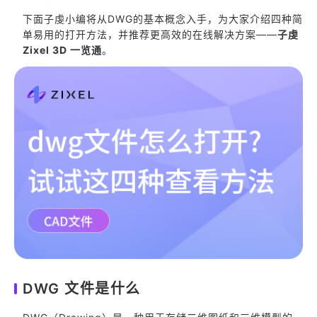
下面子虔小编将从DWG的基本概念入手，为大家介绍四种简
单易用的打开方法，并推荐更高效的在线解决方案——
子虔
Zixel 3D 一览通
。
DWG 文件是什么