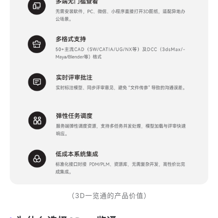
（3D一览通的产品价值）