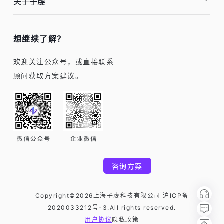
关于子虔
想继续了解？
欢迎关注公众号，或直接联系
顾问获取方案建议。
咨询方案
Copyright©2026上海子虔科技有限公司 沪ICP备
2020033212号-3.All rights reserved.
用户协议
隐私政策