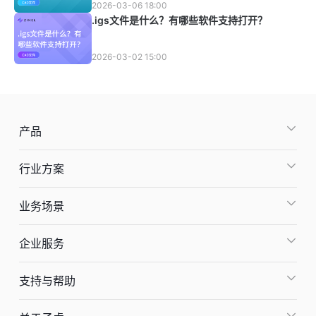
2026-03-06 18:00
.igs文件是什么？有哪些软件支持打开？
2026-03-02 15:00
产品
行业方案
业务场景
企业服务
支持与帮助