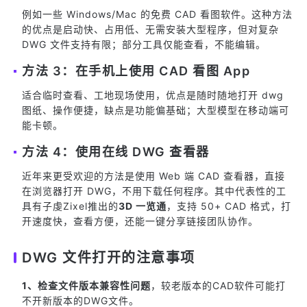
例如一些 Windows/Mac 的免费 CAD 看图软件。这种方法
的优点是启动快、占用低、无需安装大型程序，但对复杂
DWG 文件支持有限；部分工具仅能查看，不能编辑。
方法 3：在手机上使用 CAD 看图 App
适合临时查看、工地现场使用，优点是随时随地打开 dwg
图纸、操作便捷，缺点是功能偏基础；大型模型在移动端可
能卡顿。
方法 4：使用在线 DWG 查看器
近年来更受欢迎的方法是使用 Web 端 CAD 查看器，直接
在浏览器打开 DWG，不用下载任何程序。其中代表性的工
具有子虔Zixel推出的
3D 一览通
，支持 50+ CAD 格式，打
开速度快，查看方便，还能一键分享链接团队协作。
DWG 文件打开的注意事项
1、检查文件版本兼容性问题
，较老版本的CAD软件可能打
不开新版本的DWG文件。